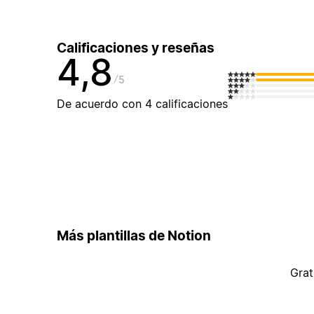
Calificaciones y reseñas
4,8
5
De acuerdo con 4 calificaciones
Más plantillas de Notion
Grat