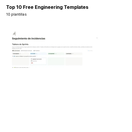
Top 10 Free Engineering Templates
10 plantillas