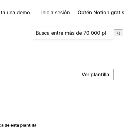
cita una demo
Inicia sesión
Obtén Notion gratis
Ver plantilla
a de esta plantilla