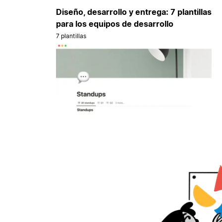
Diseño, desarrollo y entrega: 7 plantillas
para los equipos de desarrollo
7 plantillas