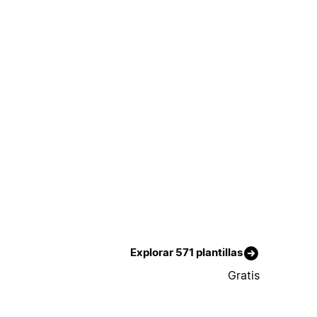
Explorar 571 plantillas
Gratis