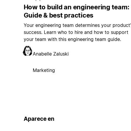
How to build an engineering team:
Guide & best practices
Your engineering team determines your product’
success. Learn who to hire and how to support
your team with this engineering team guide.
Anabelle Zaluski
Marketing
Aparece en