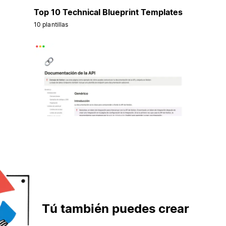
Top 10 Technical Blueprint Templates
10 plantillas
Tú también puedes crear