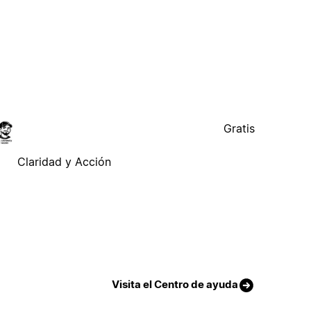
Gratis
Claridad y Acción
Visita el Centro de ayuda