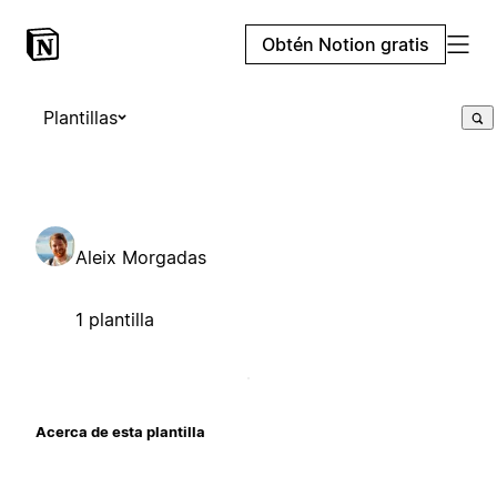
Obtén Notion gratis
Plantillas
Aleix Morgadas
1 plantilla
Acerca de esta plantilla