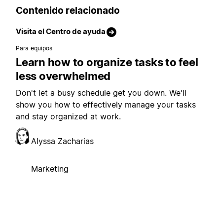
Contenido relacionado
Visita el Centro de ayuda
Para equipos
Learn how to organize tasks to feel
less overwhelmed
Don't let a busy schedule get you down. We'll
show you how to effectively manage your tasks
and stay organized at work.
Alyssa Zacharias
Marketing