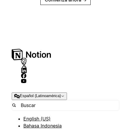
Español (Latinoamérica)
English (US)
Bahasa Indonesia