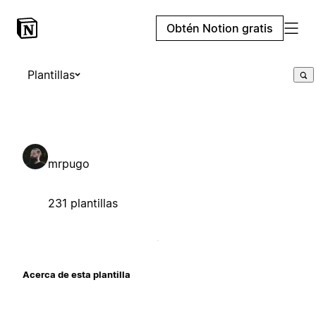
Obtén Notion gratis
Plantillas
mrpugo
231 plantillas
Acerca de esta plantilla