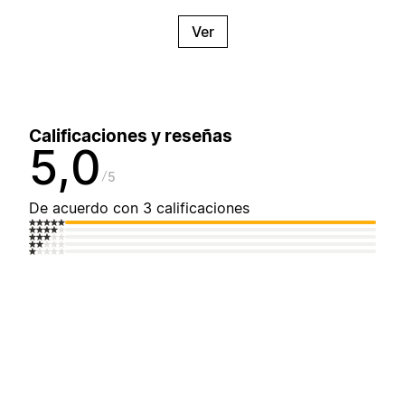
Ver
Calificaciones y reseñas
5,0
5
De acuerdo con 3 calificaciones