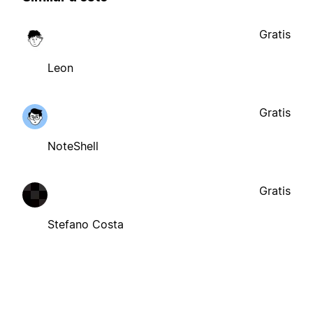
Gratis
Leon
Gratis
NoteShell
Gratis
Stefano Costa