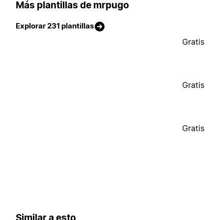
Más plantillas de mrpugo
Explorar 231 plantillas
Gratis
Gratis
Gratis
Similar a esto