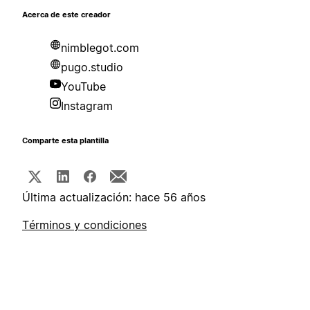
Acerca de este creador
nimblegot.com
pugo.studio
YouTube
Instagram
Comparte esta plantilla
Última actualización: hace 56 años
Términos y condiciones