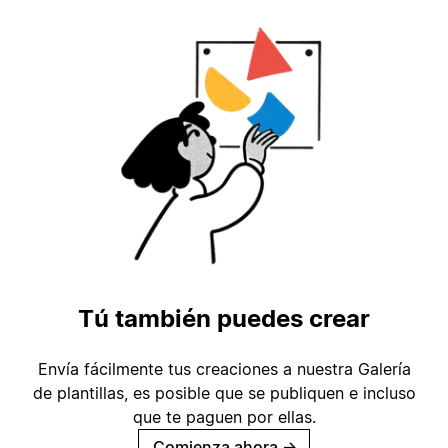
Tú también puedes crear
Envía fácilmente tus creaciones a nuestra Galería
de plantillas, es posible que se publiquen e incluso
que te paguen por ellas.
Comienza ahora
→