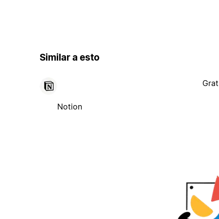
Similar a esto
Grat
Notion