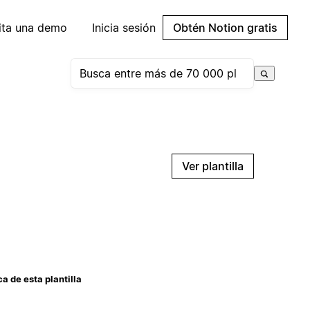
cita una demo
Inicia sesión
Obtén Notion gratis
Ver plantilla
a de esta plantilla