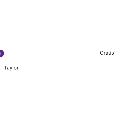
Gratis
T
Taylor