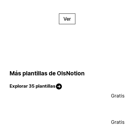
Ver
Más plantillas de OlsNotion
Explorar 35 plantillas
Gratis
Gratis