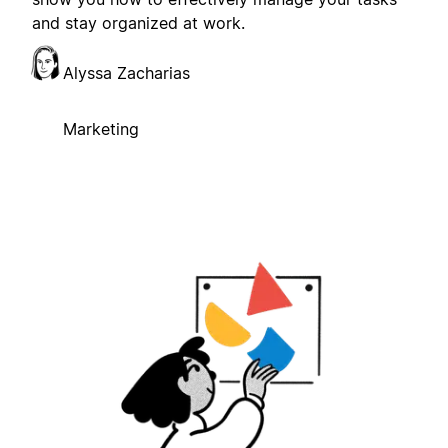
and stay organized at work.
Alyssa Zacharias
Marketing