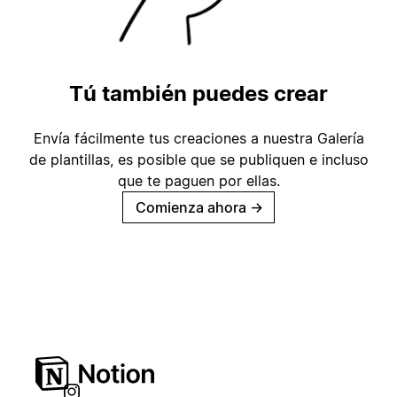
Tú también puedes crear
Envía fácilmente tus creaciones a nuestra Galería
de plantillas, es posible que se publiquen e incluso
que te paguen por ellas.
Comienza ahora
→