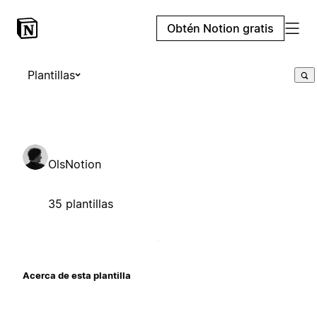
Obtén Notion gratis
Plantillas
OlsNotion
35 plantillas
Acerca de esta plantilla