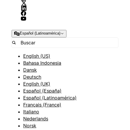
Español (Latinoamérica)
English (US)
Bahasa Indonesia
Dansk
Deutsch
English (UK)
Español (España)
Español (Latinoamérica)
Français (France)
Italiano
Nederlands
Norsk