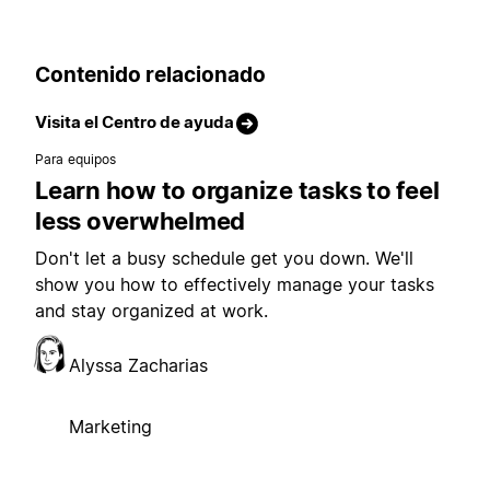
Contenido relacionado
Visita el Centro de ayuda
Para equipos
Learn how to organize tasks to feel
less overwhelmed
Don't let a busy schedule get you down. We'll
show you how to effectively manage your tasks
and stay organized at work.
Alyssa Zacharias
Marketing