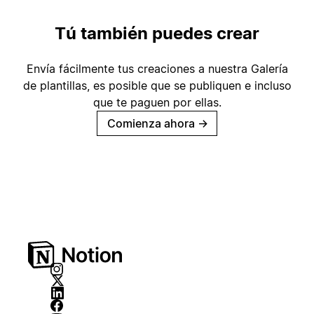
Tú también puedes crear
Envía fácilmente tus creaciones a nuestra Galería
de plantillas, es posible que se publiquen e incluso
que te paguen por ellas.
Comienza ahora
→