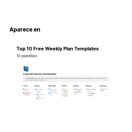
Aparece en
Top 10 Free Weekly Plan Templates
10 plantillas