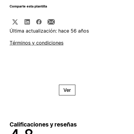
Comparte esta plantilla
Última actualización: hace 56 años
Términos y condiciones
Ver
Calificaciones y reseñas