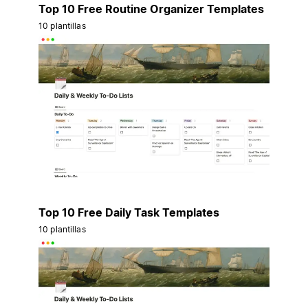
Top 10 Free Routine Organizer Templates
10 plantillas
Top 10 Free Daily Task Templates
10 plantillas