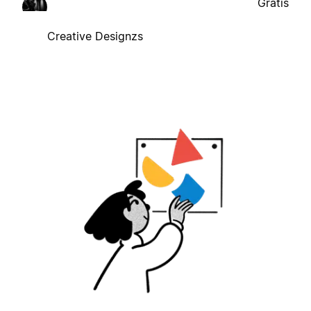
Gratis
Creative Designzs