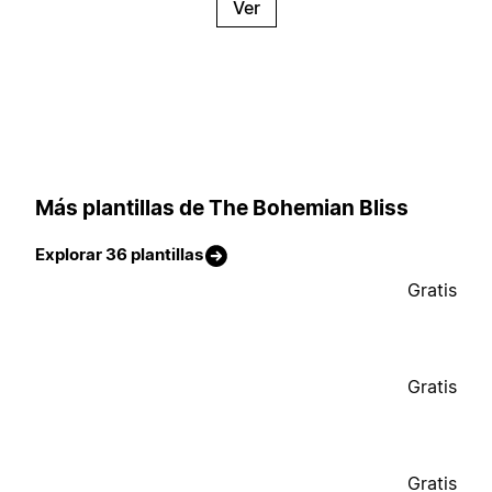
Ver
Más plantillas de The Bohemian Bliss
Explorar 36 plantillas
Gratis
Gratis
Gratis