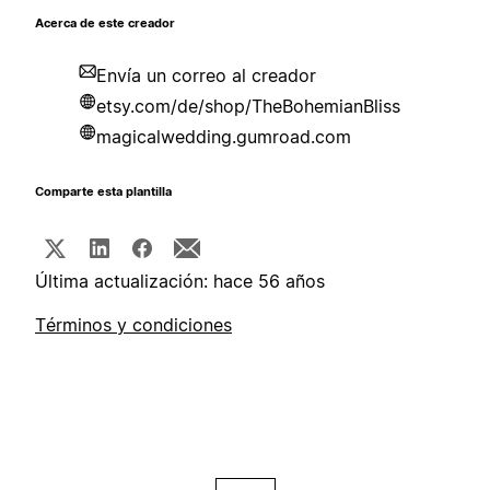
Acerca de este creador
Envía un correo al creador
etsy.com/de/shop/TheBohemianBliss
magicalwedding.gumroad.com
Comparte esta plantilla
Última actualización: hace 56 años
Términos y condiciones