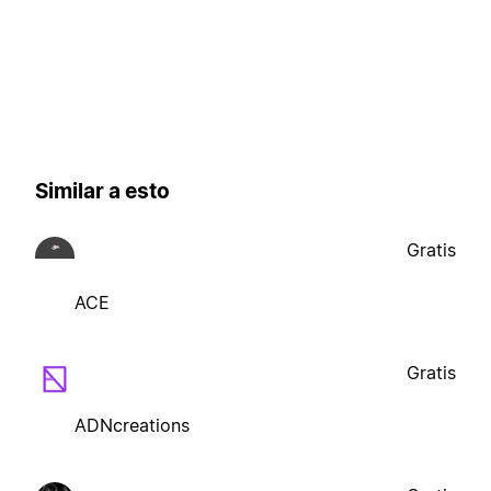
Similar a esto
Gratis
ACE
Gratis
ADNcreations