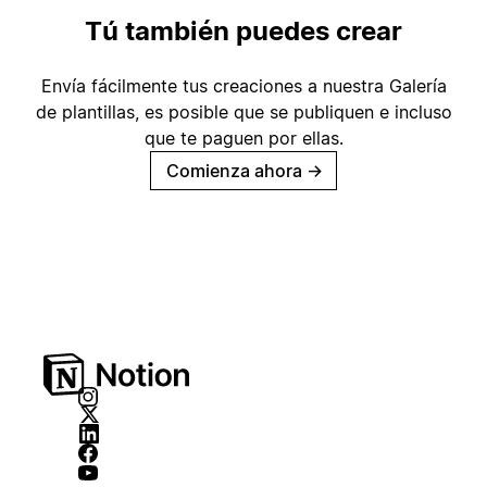
Tú también puedes crear
Envía fácilmente tus creaciones a nuestra Galería
de plantillas, es posible que se publiquen e incluso
que te paguen por ellas.
Comienza ahora
→