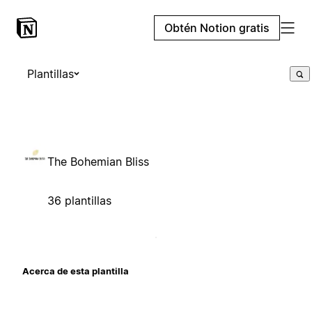
Obtén Notion gratis
Plantillas
The Bohemian Bliss
36 plantillas
Acerca de esta plantilla