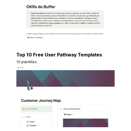
Top 10 Free User Pathway Templates
10 plantillas