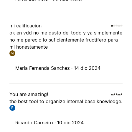
mi calificacion
ok en vdd no me gusto del todo y ya simplemente
no me parecio lo suficientemente fructifero para
mi honestamente
M
Maria Fernanda Sanchez ·
14 dic 2024
You are amazing!
the best tool to organize internal base knowledge.
R
Ricardo Carneiro ·
10 dic 2024