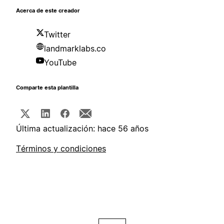
Acerca de este creador
Twitter
landmarklabs.co
YouTube
Comparte esta plantilla
Última actualización: hace 56 años
Términos y condiciones