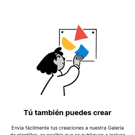
Tú también puedes crear
Envía fácilmente tus creaciones a nuestra Galería