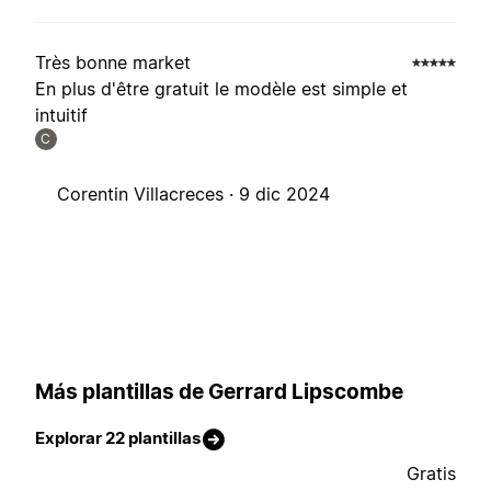
Très bonne market
En plus d'être gratuit le modèle est simple et
intuitif
C
Corentin Villacreces ·
9 dic 2024
Más plantillas de Gerrard Lipscombe
Explorar 22 plantillas
Gratis