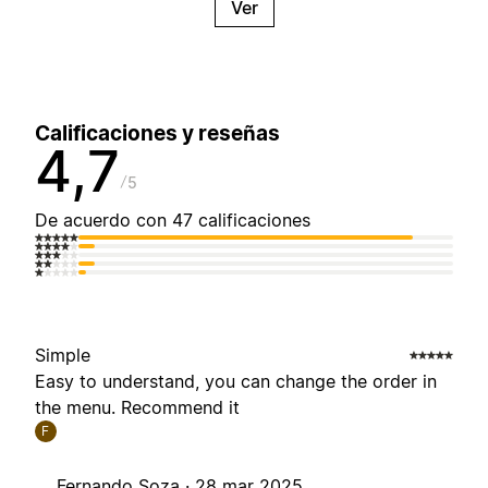
Ver
Calificaciones y reseñas
4,7
5
De acuerdo con 47 calificaciones
Simple
Easy to understand, you can change the order in
the menu. Recommend it
F
Fernando Soza ·
28 mar 2025