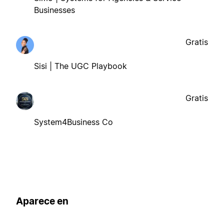
Businesses
Gratis
Sisi | The UGC Playbook
Gratis
System4Business Co
Aparece en