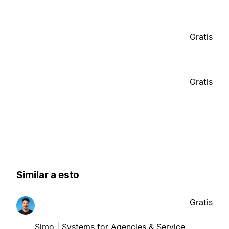
Gratis
Gratis
Similar a esto
Gratis
Simo | Systems for Agencies & Service