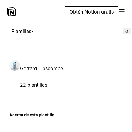
Obtén Notion gratis
Plantillas
Gerrard Lipscombe
22 plantillas
Acerca de esta plantilla