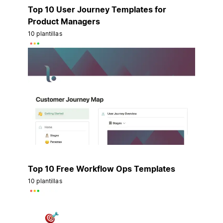
Top 10 User Journey Templates for
Product Managers
10 plantillas
Top 10 Free Workflow Ops Templates
10 plantillas