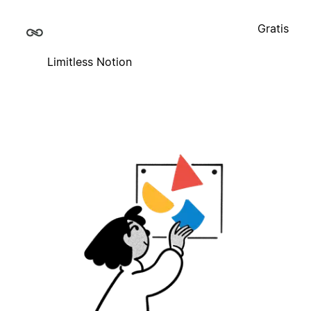
Gratis
Limitless Notion