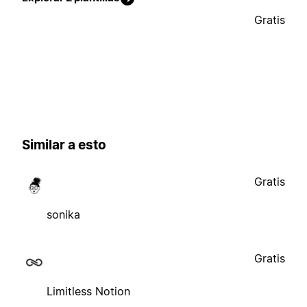
Gratis
Similar a esto
Gratis
sonika
Gratis
Limitless Notion