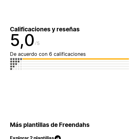
Calificaciones y reseñas
5,0
5
De acuerdo con 6 calificaciones
Más plantillas de Freendahs
Explorar 2 plantillas