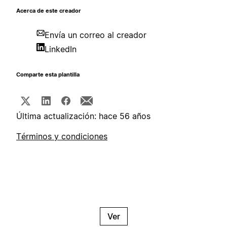
Acerca de este creador
Envía un correo al creador
LinkedIn
Comparte esta plantilla
Última actualización: hace 56 años
Términos y condiciones
Ver