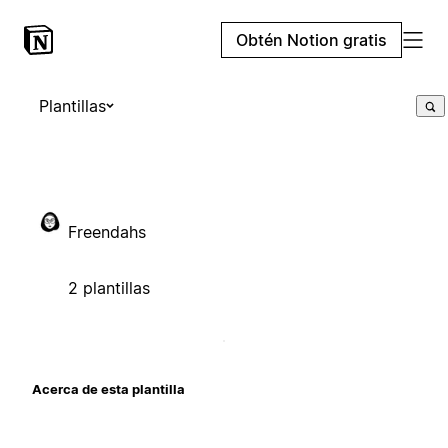
Obtén Notion gratis
Plantillas
Freendahs
2 plantillas
Acerca de esta plantilla