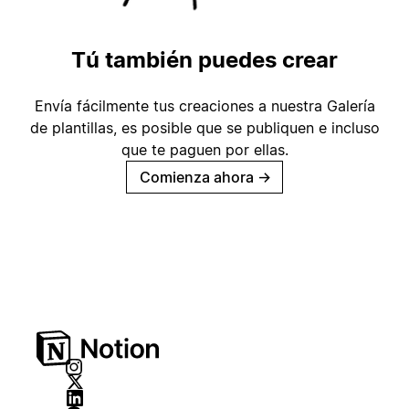
Tú también puedes crear
Envía fácilmente tus creaciones a nuestra Galería
de plantillas, es posible que se publiquen e incluso
que te paguen por ellas.
Comienza ahora
→