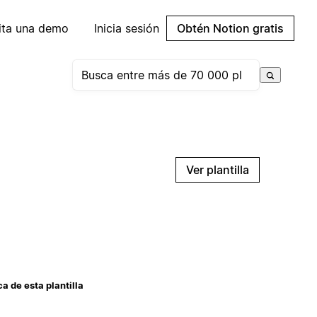
cita una demo
Inicia sesión
Obtén Notion gratis
Ver plantilla
a de esta plantilla