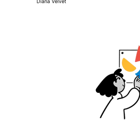
Diana Velvet