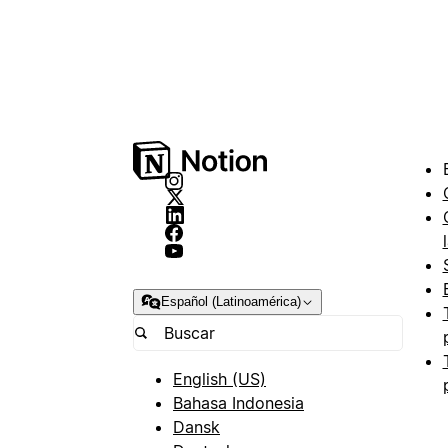
Español (Latinoamérica)
English (US)
Bahasa Indonesia
Dansk