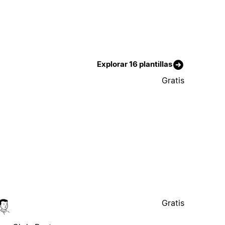
Explorar 16 plantillas
Gratis
Gratis