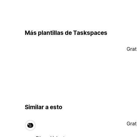
Más plantillas de Taskspaces
Grat
Similar a esto
Grat