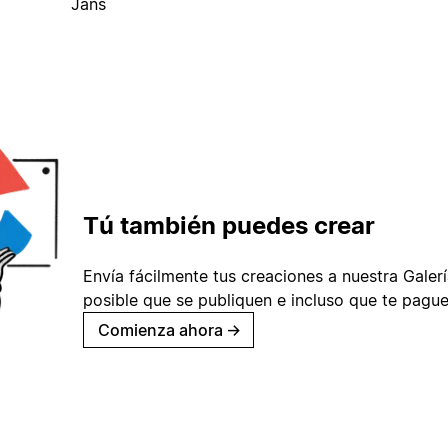
Jans
Tú también puedes crear
Envía fácilmente tus creaciones a nuestra Galería
posible que se publiquen e incluso que te pague
Comienza ahora
→