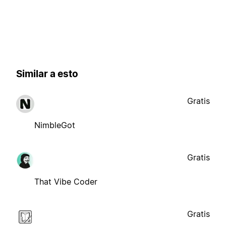
Similar a esto
Gratis
NimbleGot
Gratis
That Vibe Coder
Gratis