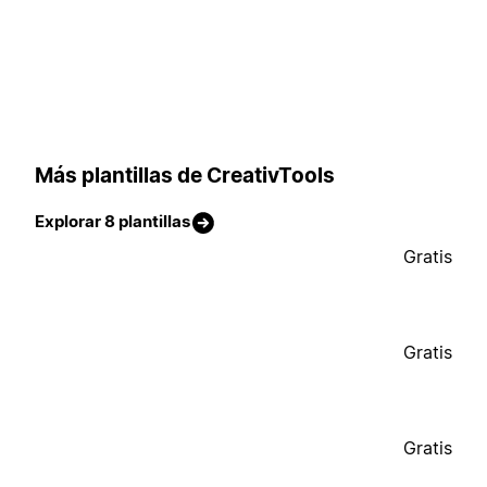
Más plantillas de CreativTools
Explorar 8 plantillas
Gratis
Gratis
Gratis