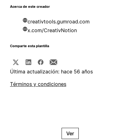
Acerca de este creador
creativtools.gumroad.com
x.com/CreativNotion
Comparte esta plantilla
Última actualización: hace 56 años
Términos y condiciones
Ver