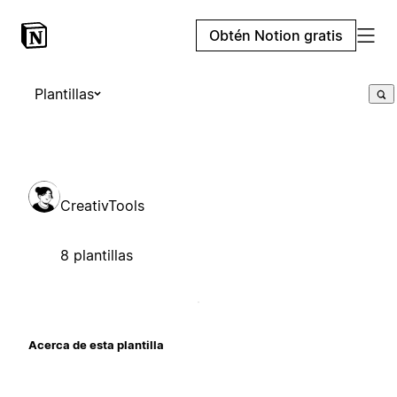
Obtén Notion gratis
Plantillas
CreativTools
8 plantillas
Acerca de esta plantilla