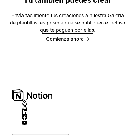
Tú también puedes crear
Envía fácilmente tus creaciones a nuestra Galería
de plantillas, es posible que se publiquen e incluso
que te paguen por ellas.
Comienza ahora
→