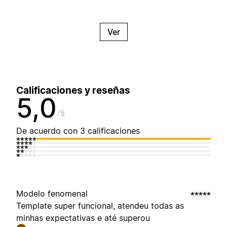
Ver
Calificaciones y reseñas
5,0
5
De acuerdo con 3 calificaciones
Modelo fenomenal
Template super funcional, atendeu todas as
minhas expectativas e até superou