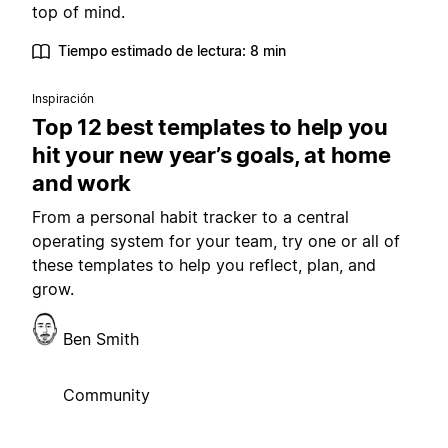
top of mind.
Tiempo estimado de lectura: 8 min
Inspiración
Top 12 best templates to help you
hit your new year’s goals, at home
and work
From a personal habit tracker to a central
operating system for your team, try one or all of
these templates to help you reflect, plan, and
grow.
Ben Smith
Community