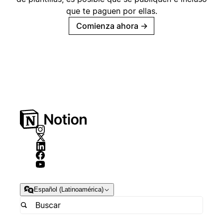
que te paguen por ellas.
Comienza ahora
→
Español (Latinoamérica)