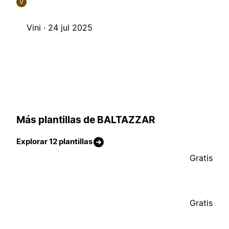
V
Vini ·
24 jul 2025
Más plantillas de BALTAZZAR
Explorar 12 plantillas
Gratis
Gratis