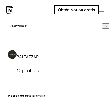
Obtén Notion gratis
Plantillas
BALTAZZAR
12 plantillas
Acerca de esta plantilla