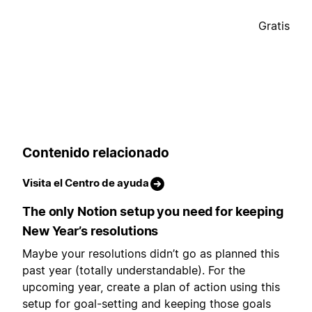
Gratis
Contenido relacionado
Visita el Centro de ayuda
The only Notion setup you need for keeping
New Year’s resolutions
Maybe your resolutions didn’t go as planned this
past year (totally understandable). For the
upcoming year, create a plan of action using this
setup for goal-setting and keeping those goals