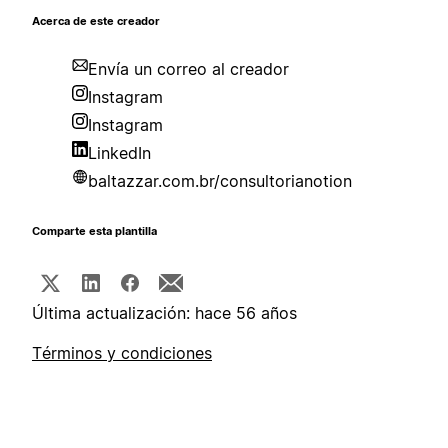
Acerca de este creador
Envía un correo al creador
Instagram
Instagram
LinkedIn
baltazzar.com.br/consultorianotion
Comparte esta plantilla
Última actualización: hace 56 años
Términos y condiciones