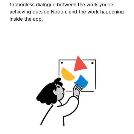
frictionless dialogue between the work you’re
achieving outside Notion, and the work happening
inside the app.