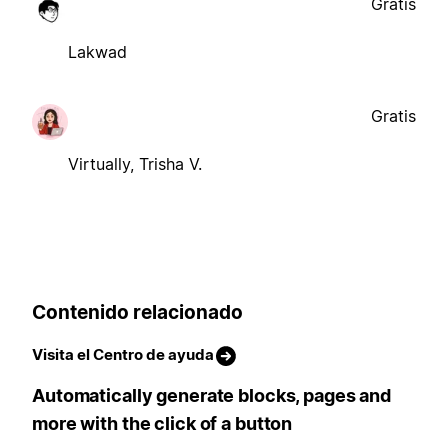
Gratis
Lakwad
Gratis
Virtually, Trisha V.
Contenido relacionado
Visita el Centro de ayuda
Automatically generate blocks, pages and
more with the click of a button