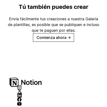
Tú también puedes crear
Envía fácilmente tus creaciones a nuestra Galería
de plantillas, es posible que se publiquen e incluso
que te paguen por ellas.
Comienza ahora
→