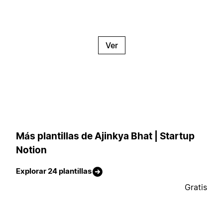
Ver
Más plantillas de Ajinkya Bhat | Startup
Notion
Explorar 24 plantillas
Gratis