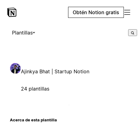
Obtén Notion gratis
Plantillas
Ajinkya Bhat | Startup Notion
24 plantillas
Acerca de esta plantilla