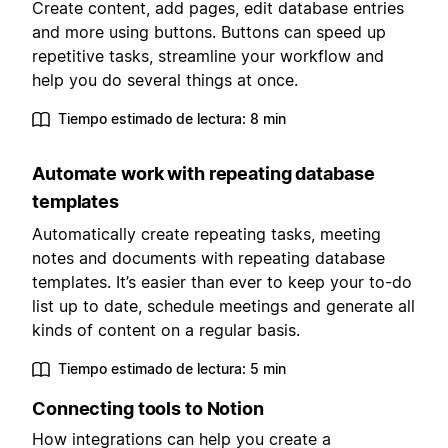
Create content, add pages, edit database entries
and more using buttons. Buttons can speed up
repetitive tasks, streamline your workflow and
help you do several things at once.
Tiempo estimado de lectura: 8 min
Automate work with repeating database
templates
Automatically create repeating tasks, meeting
notes and documents with repeating database
templates. It’s easier than ever to keep your to-do
list up to date, schedule meetings and generate all
kinds of content on a regular basis.
Tiempo estimado de lectura: 5 min
Connecting tools to Notion
How integrations can help you create a