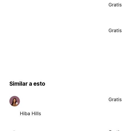
Gratis
Gratis
Similar a esto
Gratis
Hiba Hills