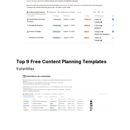
Top 9 Free Content Planning Templates
9 plantillas