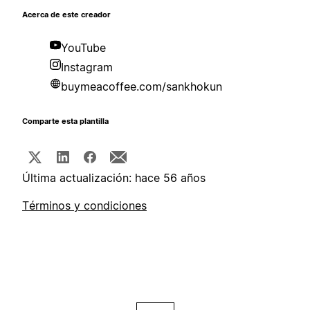
Acerca de este creador
YouTube
Instagram
buymeacoffee.com/sankhokun
Comparte esta plantilla
Última actualización: hace 56 años
Términos y condiciones