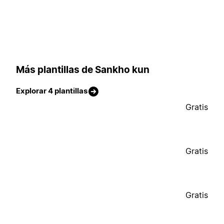
Más plantillas de Sankho kun
Explorar 4 plantillas
Gratis
Gratis
Gratis