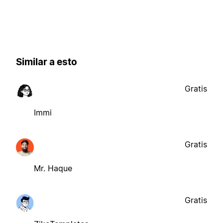
Similar a esto
Gratis
Immi
Gratis
Mr. Haque
Gratis