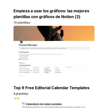
Empieza a usar los gráficos: las mejores
plantillas con gráficos de Notion (2)
10 plantillas
Top 9 Free Editorial Calendar Templates
9 plantillas