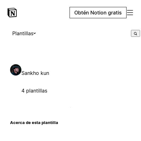
Obtén Notion gratis
Plantillas
Sankho kun
4 plantillas
Acerca de esta plantilla