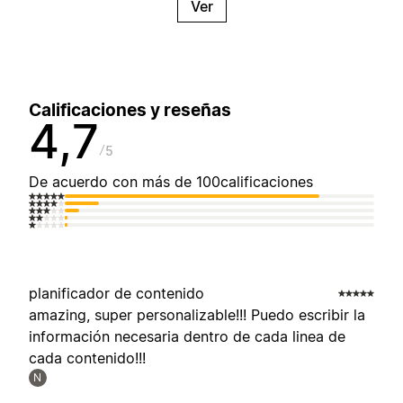
Ver
Calificaciones y reseñas
4,7
5
De acuerdo con más de 100calificaciones
planificador de contenido
amazing, super personalizable!!! Puedo escribir la
información necesaria dentro de cada linea de
cada contenido!!!
N