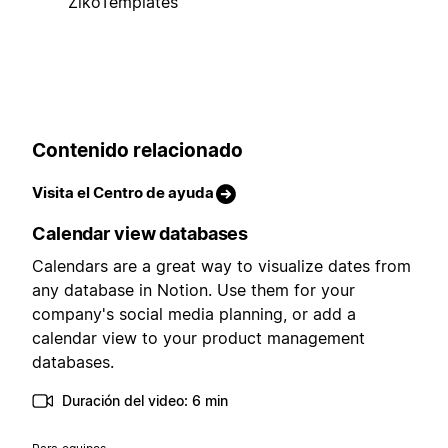
ZikoTemplates
Contenido relacionado
Visita el Centro de ayuda
Calendar view databases
Calendars are a great way to visualize dates from
any database in Notion. Use them for your
company's social media planning, or add a
calendar view to your product management
databases.
Duración del video: 6 min