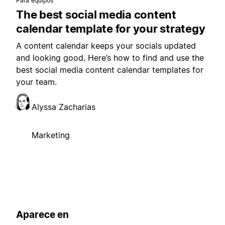
Para equipos
The best social media content
calendar template for your strategy
A content calendar keeps your socials updated
and looking good. Here’s how to find and use the
best social media content calendar templates for
your team.
Alyssa Zacharias
Marketing
Aparece en