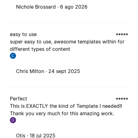
Nichole Brossard ·
6 ago 2026
easy to use
super easy to use, awesome templates within for
different types of content
C
Chris Milton ·
24 sept 2025
Perfect
This is EXACTLY the kind of Template I needed!!
Thank you very much for this amazing work.
O
Otis ·
18 jul 2025