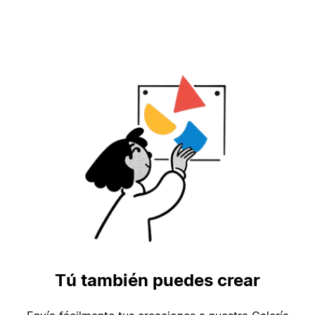
Tú también puedes crear