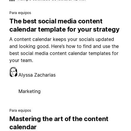
Para equipos
The best social media content
calendar template for your strategy
A content calendar keeps your socials updated
and looking good. Here’s how to find and use the
best social media content calendar templates for
your team.
Alyssa Zacharias
Marketing
Para equipos
Mastering the art of the content
calendar