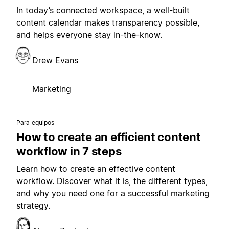
In today’s connected workspace, a well-built
content calendar makes transparency possible,
and helps everyone stay in-the-know.
Drew Evans
Marketing
Para equipos
How to create an efficient content
workflow in 7 steps
Learn how to create an effective content
workflow. Discover what it is, the different types,
and why you need one for a successful marketing
strategy.