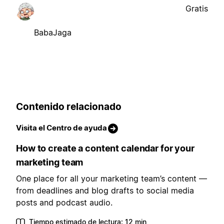
Gratis
BabaJaga
Contenido relacionado
Visita el Centro de ayuda
How to create a content calendar for your
marketing team
One place for all your marketing team’s content —
from deadlines and blog drafts to social media
posts and podcast audio.
Tiempo estimado de lectura: 12 min