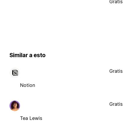
Gratis
Similar a esto
Gratis
Notion
Gratis
Tea Lewis