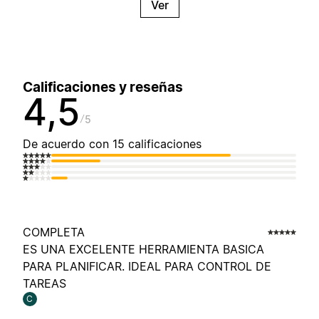
Ver
Calificaciones y reseñas
4,5
5
De acuerdo con 15 calificaciones
COMPLETA
ES UNA EXCELENTE HERRAMIENTA BASICA
PARA PLANIFICAR. IDEAL PARA CONTROL DE
TAREAS
C