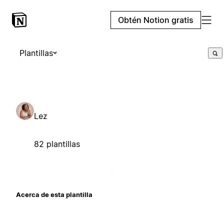
Obtén Notion gratis
Plantillas
Lez
82 plantillas
Acerca de esta plantilla