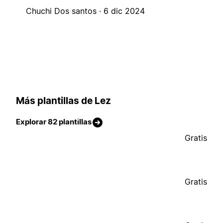
Chuchi Dos santos ·
6 dic 2024
Más plantillas de Lez
Explorar 82 plantillas
Gratis
Gratis