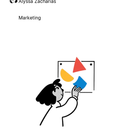
Alyssa Zacharias
Marketing