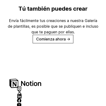
Tú también puedes crear
Envía fácilmente tus creaciones a nuestra Galería
de plantillas, es posible que se publiquen e incluso
que te paguen por ellas.
Comienza ahora
→