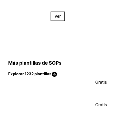
Ver
Más plantillas de SOPs
Explorar 1232 plantillas
Gratis
Gratis