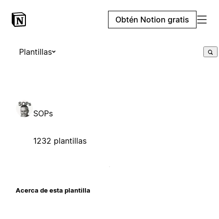
Obtén Notion gratis
Plantillas
SOPs
1232 plantillas
Acerca de esta plantilla