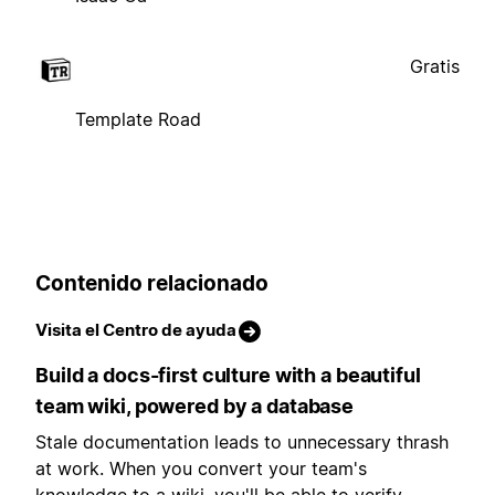
Gratis
Template Road
Contenido relacionado
Visita el Centro de ayuda
Build a docs-first culture with a beautiful
team wiki, powered by a database
Stale documentation leads to unnecessary thrash
at work. When you convert your team's