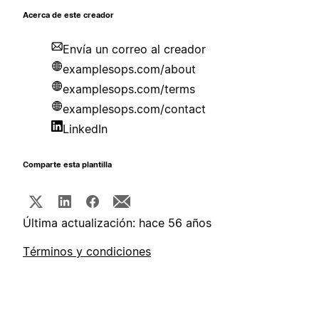
Acerca de este creador
Envía un correo al creador
examplesops.com/about
examplesops.com/terms
examplesops.com/contact
LinkedIn
Comparte esta plantilla
Última actualización: hace 56 años
Términos y condiciones