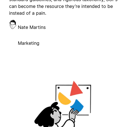
can become the resource they’re intended to be
instead of a pain.
Nate Martins
Marketing