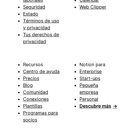
Seguridad
Web Clipper
Estado
Términos de uso
y privacidad
Tus derechos de
privacidad
Recursos
Notion para
Centro de ayuda
Enterprise
Precios
Start-ups
Blog
Pequeña
Comunidad
empresa
Conexiones
Personal
Plantillas
Descubre más
→
Programas para
socios