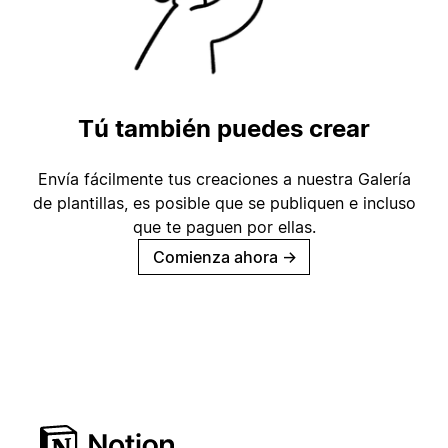
Tú también puedes crear
Envía fácilmente tus creaciones a nuestra Galería
de plantillas, es posible que se publiquen e incluso
que te paguen por ellas.
Comienza ahora
→