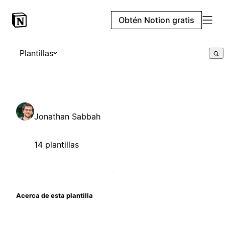
Obtén Notion gratis
Plantillas
Jonathan Sabbah
14 plantillas
Acerca de esta plantilla