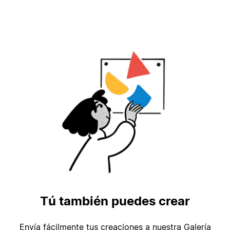
Tú también puedes crear
Envía fácilmente tus creaciones a nuestra Galería