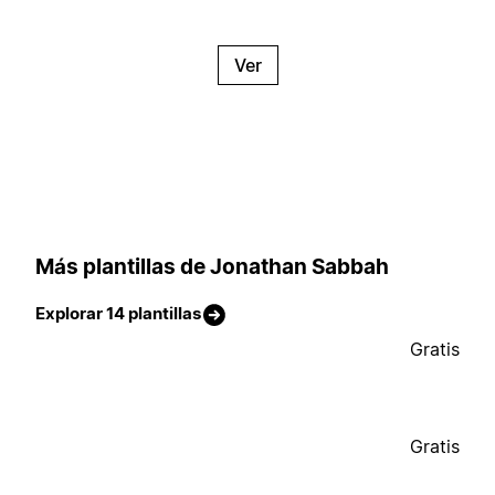
Ver
Más plantillas de Jonathan Sabbah
Explorar 14 plantillas
Gratis
Gratis