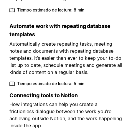
Tiempo estimado de lectura: 8 min
Automate work with repeating database
templates
Automatically create repeating tasks, meeting
notes and documents with repeating database
templates. It’s easier than ever to keep your to-do
list up to date, schedule meetings and generate all
kinds of content on a regular basis.
Tiempo estimado de lectura: 5 min
Connecting tools to Notion
How integrations can help you create a
frictionless dialogue between the work you’re
achieving outside Notion, and the work happening
inside the app.