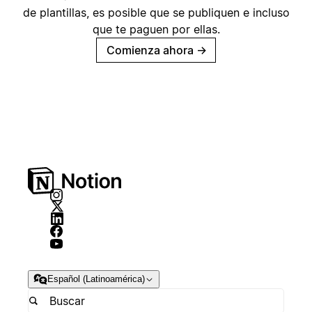
de plantillas, es posible que se publiquen e incluso
que te paguen por ellas.
Comienza ahora
→
Español (Latinoamérica)