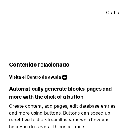
Gratis
Contenido relacionado
Visita el Centro de ayuda
Automatically generate blocks, pages and
more with the click of a button
Create content, add pages, edit database entries
and more using buttons. Buttons can speed up
repetitive tasks, streamline your workflow and
help you do several things at once.