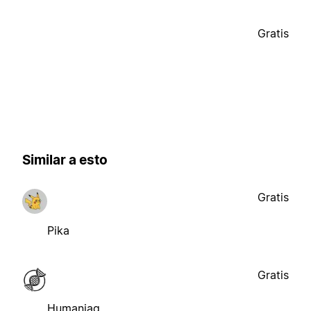
Gratis
Similar a esto
Gratis
Pika
Gratis
Humaniaq