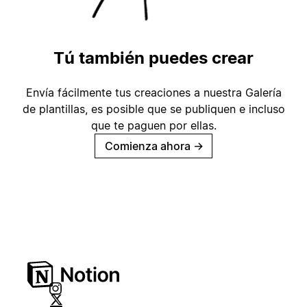
Tú también puedes crear
Envía fácilmente tus creaciones a nuestra Galería
de plantillas, es posible que se publiquen e incluso
que te paguen por ellas.
Comienza ahora
→