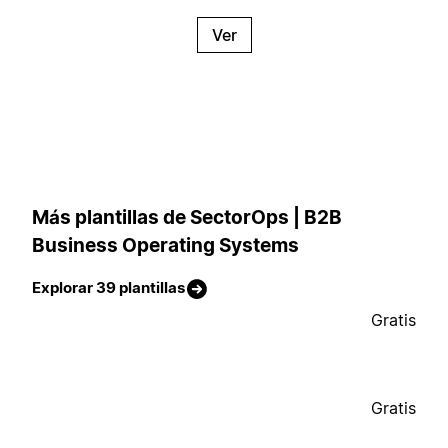
Ver
Más plantillas de SectorOps | B2B
Business Operating Systems
Explorar 39 plantillas
Gratis
Gratis