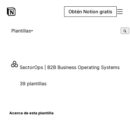
Obtén Notion gratis
Plantillas
SectorOps | B2B Business Operating Systems
39 plantillas
Acerca de esta plantilla