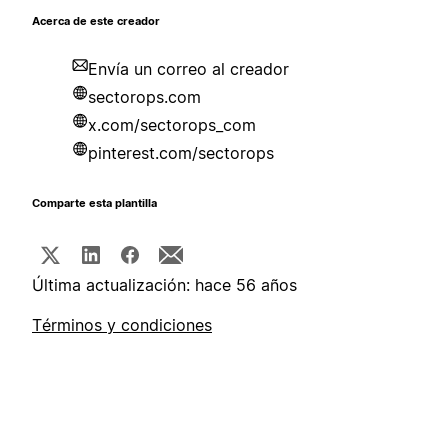
Acerca de este creador
Envía un correo al creador
sectorops.com
x.com/sectorops_com
pinterest.com/sectorops
Comparte esta plantilla
Última actualización: hace 56 años
Términos y condiciones