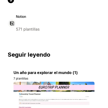
9
Notion
571 plantillas
Seguir leyendo
Un año para explorar el mundo (1)
7 plantillas