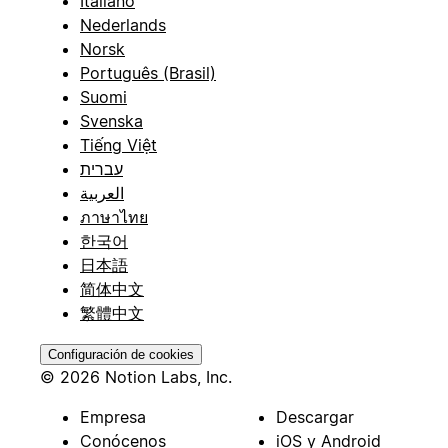
Italiano
Nederlands
Norsk
Português (Brasil)
Suomi
Svenska
Tiếng Việt
עברית
العربية
ภาษาไทย
한국어
日本語
简体中文
繁體中文
Configuración de cookies
© 2026 Notion Labs, Inc.
Empresa
Descargar
Conócenos
iOS y Android