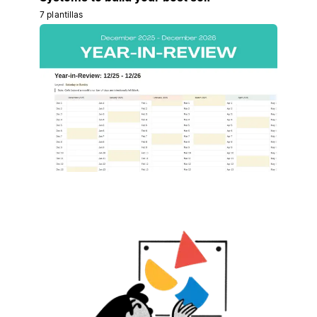
7 plantillas