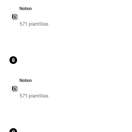
Notion
571 plantillas
8
Notion
571 plantillas