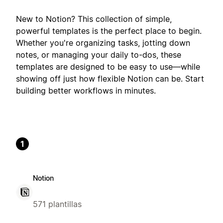
New to Notion? This collection of simple,
powerful templates is the perfect place to begin.
Whether you're organizing tasks, jotting down
notes, or managing your daily to-dos, these
templates are designed to be easy to use—while
showing off just how flexible Notion can be. Start
building better workflows in minutes.
1
Notion
571 plantillas