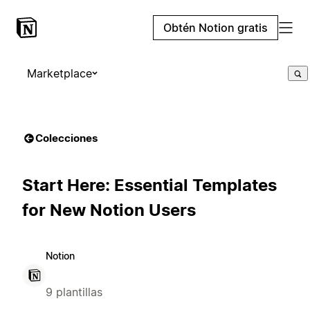
Obtén Notion gratis
Marketplace
Colecciones
Start Here: Essential Templates
for New Notion Users
Notion
9 plantillas