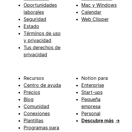
Oportunidades
Mac y Windows
laborales
Calendar
Seguridad
Web Clipper
Estado
Términos de uso
y privacidad
Tus derechos de
privacidad
Recursos
Notion para
Centro de ayuda
Enterprise
Precios
Start-ups
Blog
Pequeña
Comunidad
empresa
Conexiones
Personal
Plantillas
Descubre más
→
Programas para