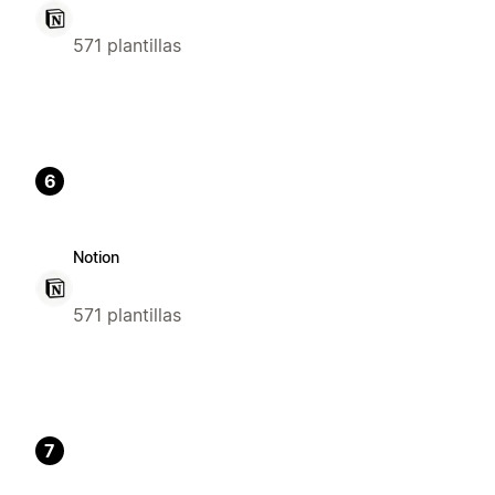
571 plantillas
6
Notion
571 plantillas
7