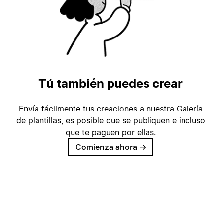
Tú también puedes crear
Envía fácilmente tus creaciones a nuestra Galería
de plantillas, es posible que se publiquen e incluso
que te paguen por ellas.
Comienza ahora
→