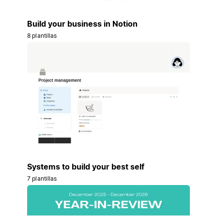
Build your business in Notion
8 plantillas
Systems to build your best self
7 plantillas