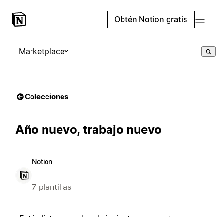
Obtén Notion gratis
Marketplace
Colecciones
Año nuevo, trabajo nuevo
Notion
7 plantillas