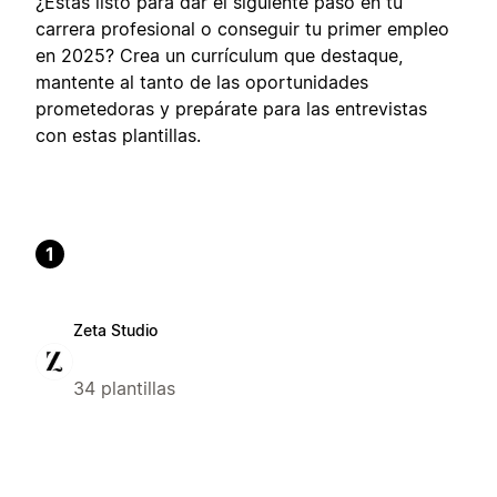
¿Estás listo para dar el siguiente paso en tu
carrera profesional o conseguir tu primer empleo
en 2025? Crea un currículum que destaque,
mantente al tanto de las oportunidades
prometedoras y prepárate para las entrevistas
con estas plantillas.
1
Zeta Studio
34 plantillas