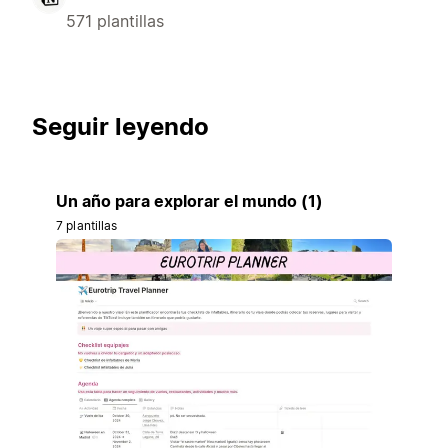
571 plantillas
Seguir leyendo
Un año para explorar el mundo (1)
7 plantillas