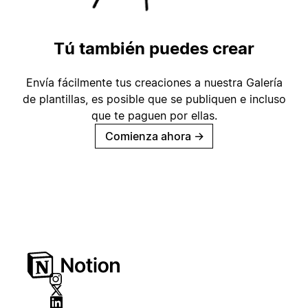
Tú también puedes crear
Envía fácilmente tus creaciones a nuestra Galería
de plantillas, es posible que se publiquen e incluso
que te paguen por ellas.
Comienza ahora
→