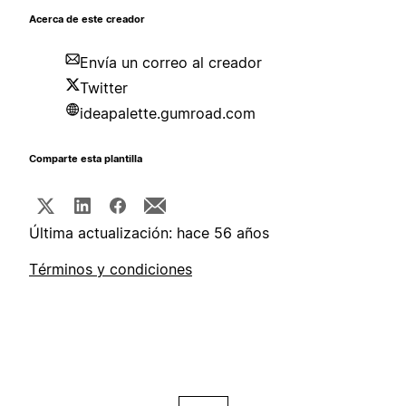
Acerca de este creador
Envía un correo al creador
Twitter
ideapalette.gumroad.com
Comparte esta plantilla
Última actualización: hace 56 años
Términos y condiciones