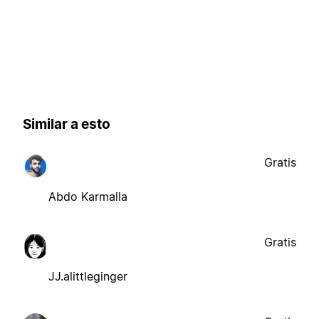
Similar a esto
Gratis
Abdo Karmalla
Gratis
JJ.alittleginger