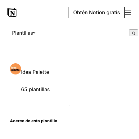
Obtén Notion gratis
Plantillas
Idea Palette
65 plantillas
Acerca de esta plantilla