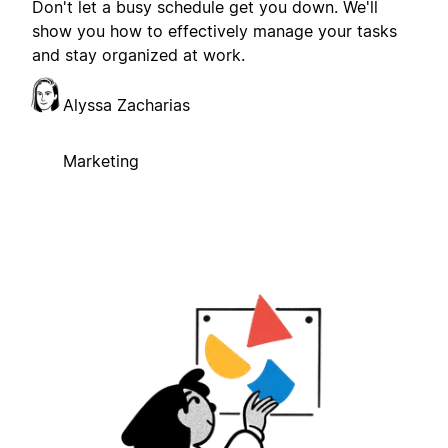
Don't let a busy schedule get you down. We'll
show you how to effectively manage your tasks
and stay organized at work.
Alyssa Zacharias
Marketing