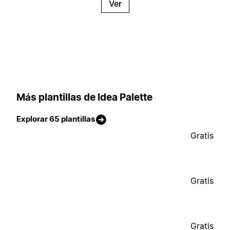
Ver
Más plantillas de Idea Palette
Explorar 65 plantillas
Gratis
Gratis
Gratis