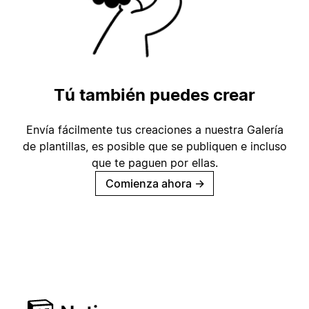
Tú también puedes crear
Envía fácilmente tus creaciones a nuestra Galería
de plantillas, es posible que se publiquen e incluso
que te paguen por ellas.
Comienza ahora
→