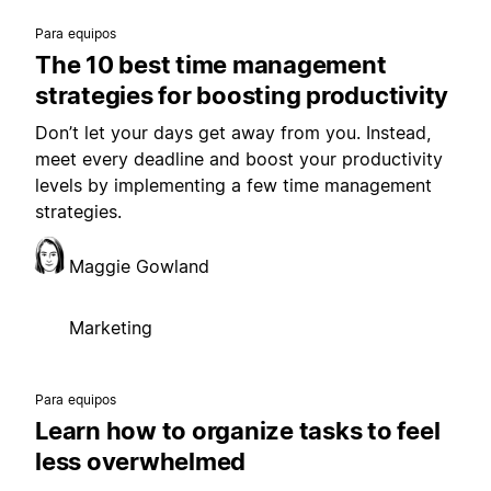
Para equipos
The 10 best time management
strategies for boosting productivity
Don’t let your days get away from you. Instead,
meet every deadline and boost your productivity
levels by implementing a few time management
strategies.
Maggie Gowland
Marketing
Para equipos
Learn how to organize tasks to feel
less overwhelmed