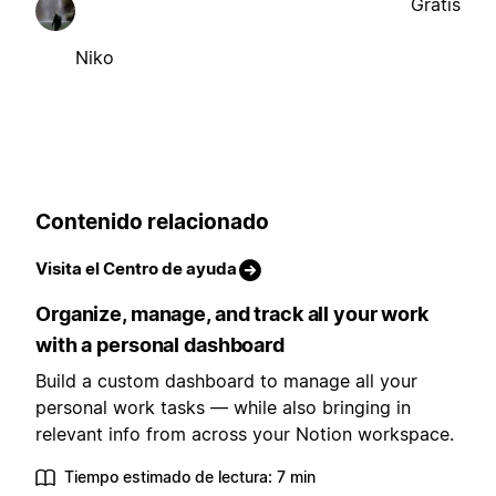
Gratis
Niko
Contenido relacionado
Visita el Centro de ayuda
Organize, manage, and track all your work
with a personal dashboard
Build a custom dashboard to manage all your
personal work tasks — while also bringing in
relevant info from across your Notion workspace.
Tiempo estimado de lectura: 7 min