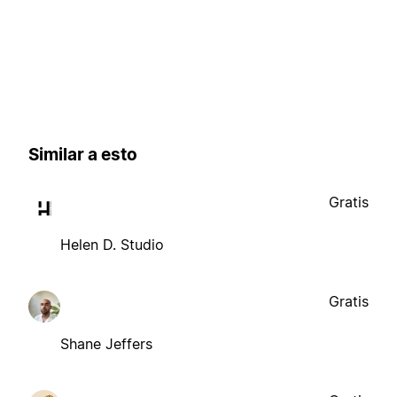
Similar a esto
Gratis
Helen D. Studio
Gratis
Shane Jeffers