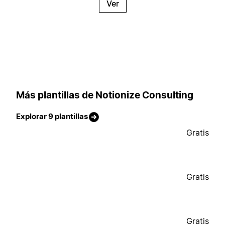
Ver
Más plantillas de Notionize Consulting
Explorar 9 plantillas
Gratis
Gratis
Gratis