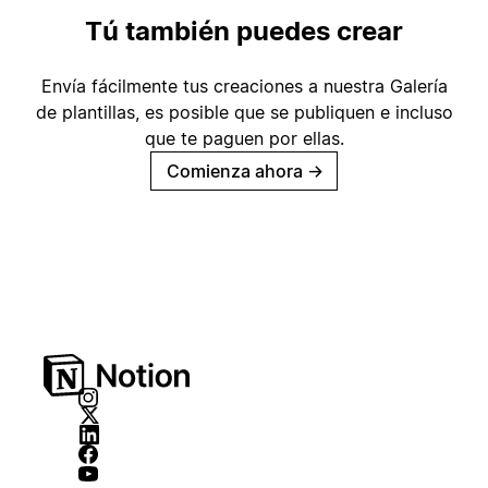
Tú también puedes crear
Envía fácilmente tus creaciones a nuestra Galería
de plantillas, es posible que se publiquen e incluso
que te paguen por ellas.
Comienza ahora
→