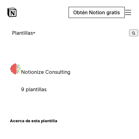
Obtén Notion gratis
Plantillas
Notionize Consulting
9 plantillas
Acerca de esta plantilla