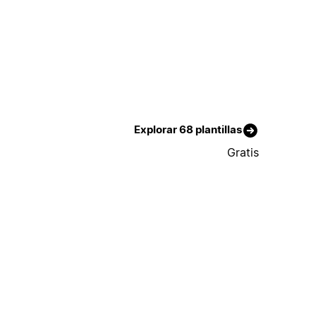
Explorar 68 plantillas
Gratis