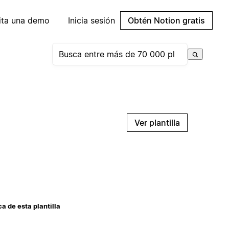
cita una demo
Inicia sesión
Obtén Notion gratis
Ver plantilla
a de esta plantilla