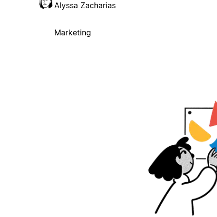
Alyssa Zacharias
Marketing