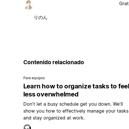
Grat
りのん
Contenido relacionado
Para equipos
Learn how to organize tasks to fee
less overwhelmed
Don't let a busy schedule get you down. We'll
show you how to effectively manage your tasks
and stay organized at work.