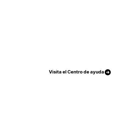
Visita el Centro de ayuda