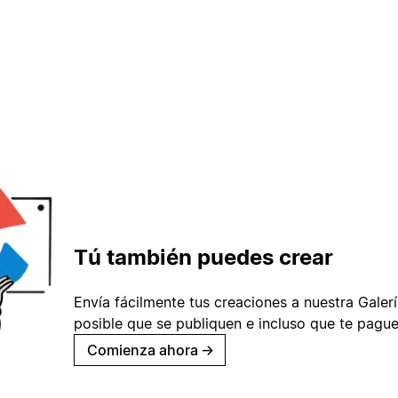
Tú también puedes crear
Envía fácilmente tus creaciones a nuestra Galería
posible que se publiquen e incluso que te pague
Comienza ahora
→