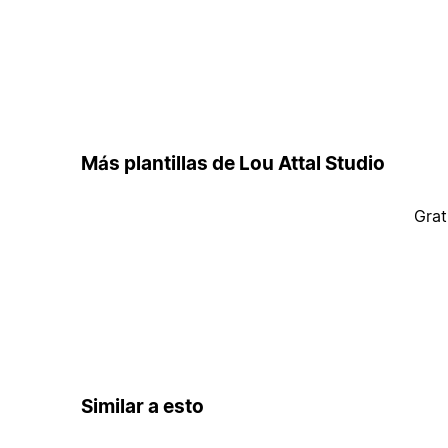
Más plantillas de Lou Attal Studio
Grat
Similar a esto