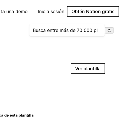
cita una demo
Inicia sesión
Obtén Notion gratis
Ver plantilla
a de esta plantilla