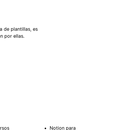
 de plantillas, es
n por ellas.
rsos
Notion para