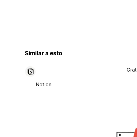
Similar a esto
Grat
Notion