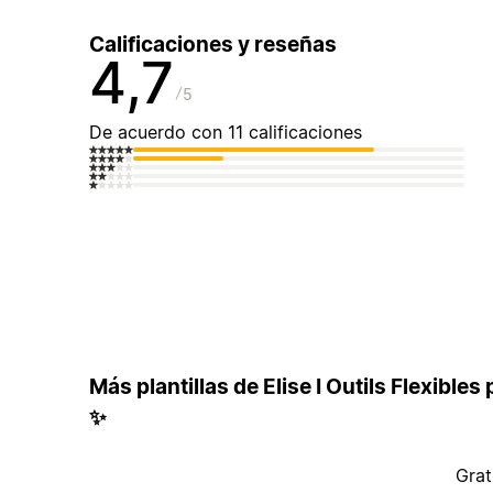
Calificaciones y reseñas
4,7
5
De acuerdo con 11 calificaciones
Más plantillas de Elise I Outils Flexibles
✨
Grat