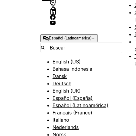
Español (Latinoamérica)
English (US)
Bahasa Indonesia
Dansk
Deutsch
English (UK)
Español (España)
Español (Latinoamérica)
Français (France)
Italiano
Nederlands
Norsk