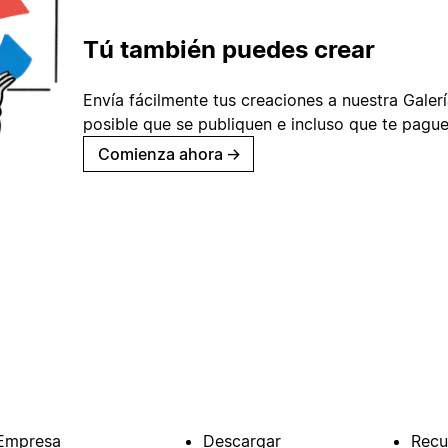
Tú también puedes crear
Envía fácilmente tus creaciones a nuestra Galería
posible que se publiquen e incluso que te pague
Comienza ahora
→
Empresa
Descargar
Recu