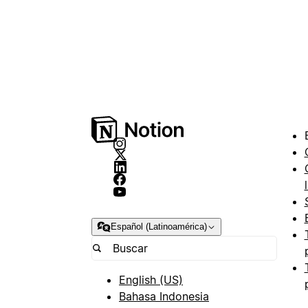
Español (Latinoamérica)
English (US)
Bahasa Indonesia