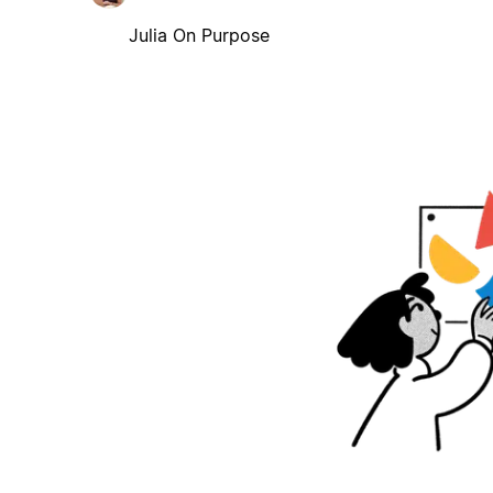
Julia On Purpose