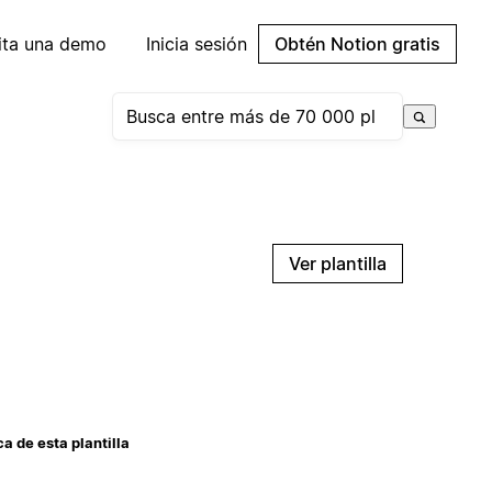
cita una demo
Inicia sesión
Obtén Notion gratis
Ver plantilla
a de esta plantilla