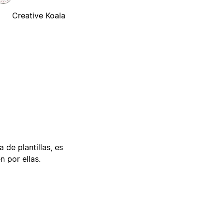
Creative Koala
 de plantillas, es
n por ellas.