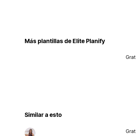
Más plantillas de Elite Planify
Grat
Similar a esto
Grat