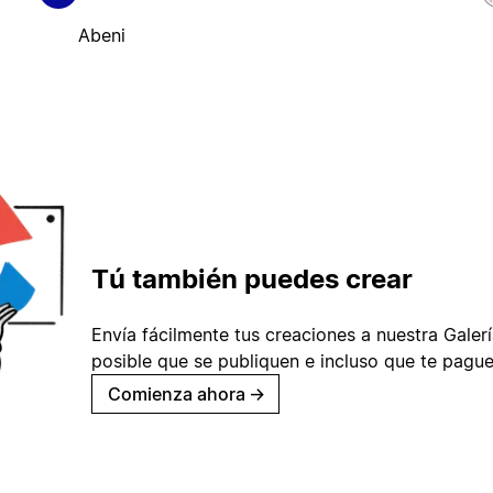
Abeni
Tú también puedes crear
Envía fácilmente tus creaciones a nuestra Galería
posible que se publiquen e incluso que te pague
Comienza ahora
→