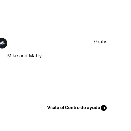
Gratis
Mike and Matty
Visita el Centro de ayuda