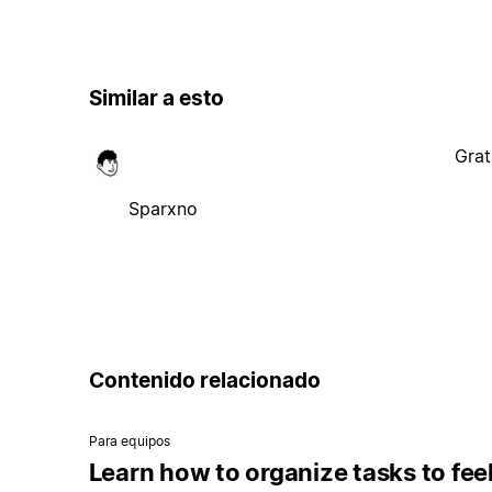
Similar a esto
Grat
Sparxno
Contenido relacionado
Para equipos
Learn how to organize tasks to fee