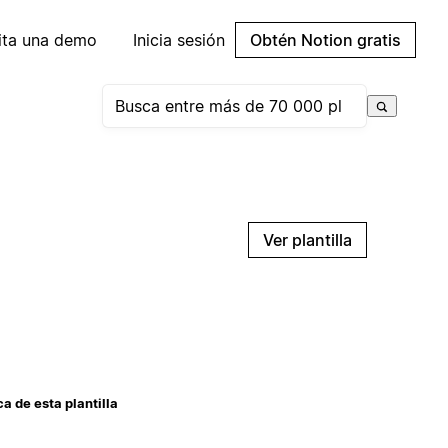
cita una demo
Inicia sesión
Obtén Notion gratis
Ver plantilla
a de esta plantilla