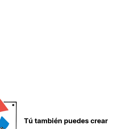
Tú también puedes crear