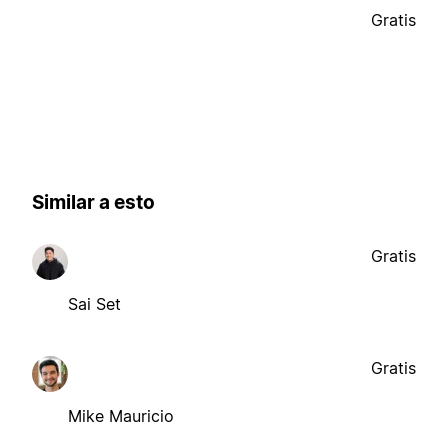
Gratis
Similar a esto
Gratis
Sai Set
Gratis
Mike Mauricio