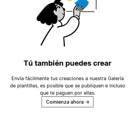
Tú también puedes crear
Envía fácilmente tus creaciones a nuestra Galería
de plantillas, es posible que se publiquen e incluso
que te paguen por ellas.
Comienza ahora
→