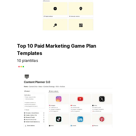
Top 10 Paid Marketing Game Plan
Templates
10 plantillas