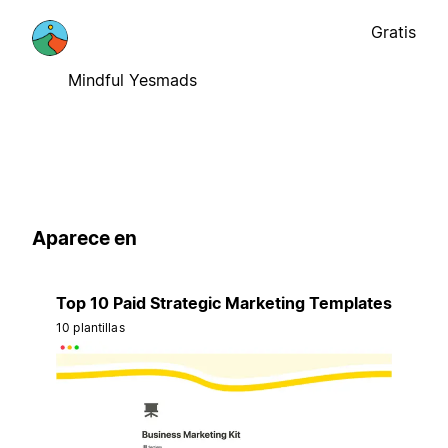
Gratis
Mindful Yesmads
Aparece en
Top 10 Paid Strategic Marketing Templates
10 plantillas