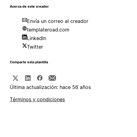
Acerca de este creador
Envía un correo al creador
templateroad.com
LinkedIn
Twitter
Comparte esta plantilla
Última actualización: hace 56 años
Términos y condiciones