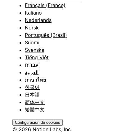
Français (France)
Italiano
Nederlands
Norsk
Português (Brasil)
Suomi
Svenska
Tiếng Việt
עברית
العربية
ภาษาไทย
한국어
日本語
简体中文
繁體中文
Configuración de cookies
© 2026 Notion Labs, Inc.