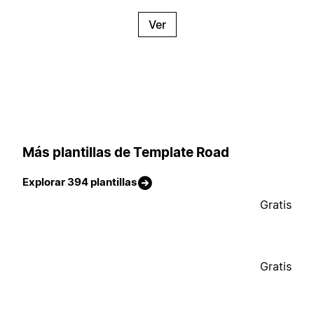
Ver
Más plantillas de Template Road
Explorar 394 plantillas
Gratis
Gratis