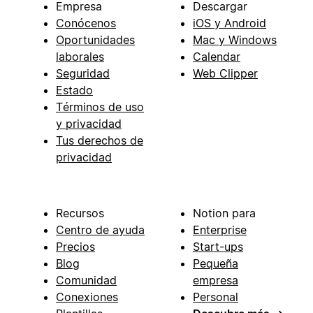
Empresa
Descargar
Conócenos
iOS y Android
Oportunidades
Mac y Windows
laborales
Calendar
Seguridad
Web Clipper
Estado
Términos de uso
y privacidad
Tus derechos de
privacidad
Recursos
Notion para
Centro de ayuda
Enterprise
Precios
Start-ups
Blog
Pequeña
Comunidad
empresa
Conexiones
Personal