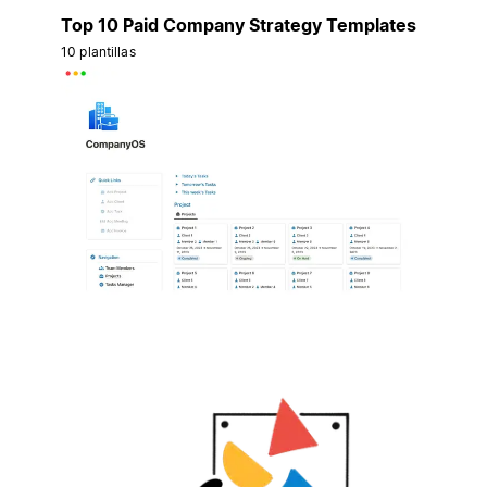
Top 10 Paid Company Strategy Templates
10 plantillas