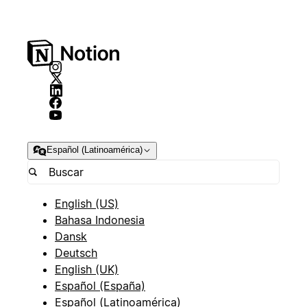
Español (Latinoamérica)
English (US)
Bahasa Indonesia
Dansk
Deutsch
English (UK)
Español (España)
Español (Latinoamérica)