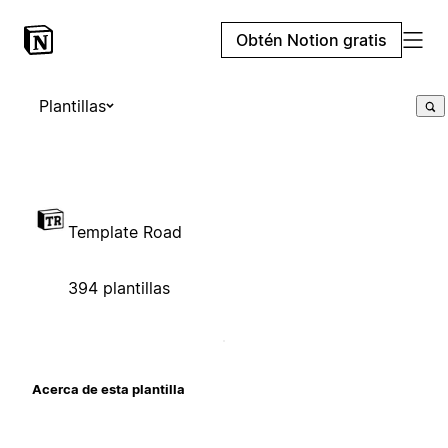
Obtén Notion gratis
Plantillas
Template Road
394 plantillas
Acerca de esta plantilla