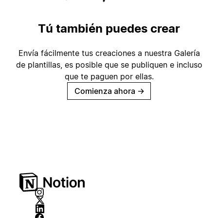
Tú también puedes crear
Envía fácilmente tus creaciones a nuestra Galería
de plantillas, es posible que se publiquen e incluso
que te paguen por ellas.
Comienza ahora
→