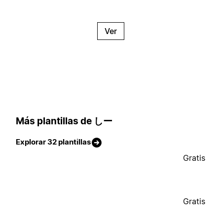
Ver
Más plantillas de しー
Explorar 32 plantillas
Gratis
Gratis