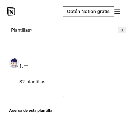
Obtén Notion gratis
Plantillas
しー
32 plantillas
Acerca de esta plantilla