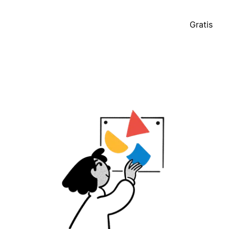
Gratis