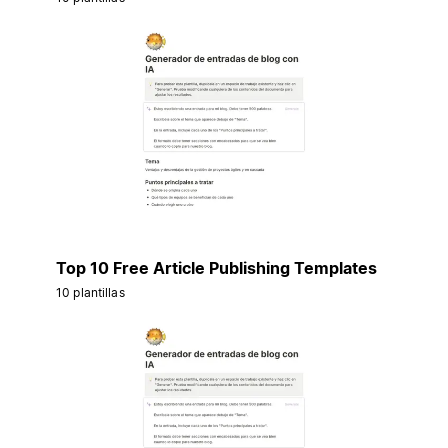
Top 10 Free Article Publishing Templates
10 plantillas