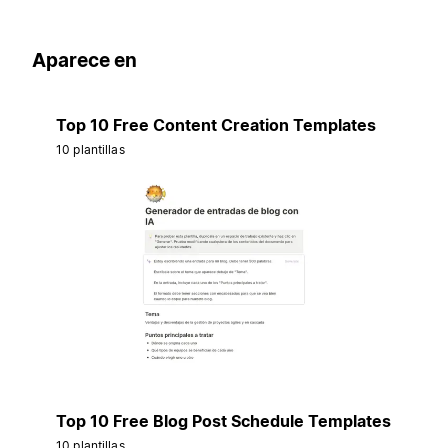
Aparece en
Top 10 Free Content Creation Templates
10 plantillas
Top 10 Free Blog Post Schedule Templates
10 plantillas