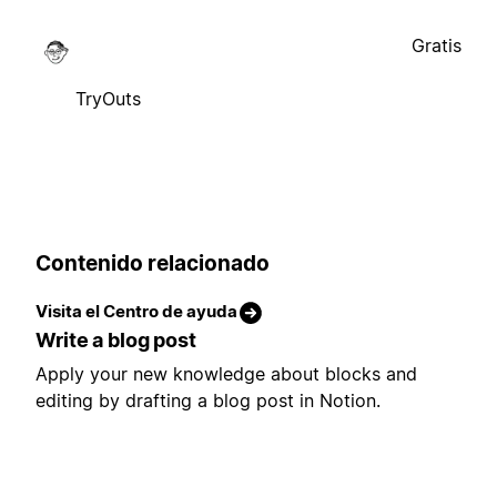
Gratis
TryOuts
Contenido relacionado
Visita el Centro de ayuda
Write a blog post
Apply your new knowledge about blocks and
editing by drafting a blog post in Notion.