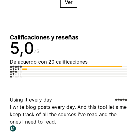
Ver
Calificaciones y reseñas
5,0
5
De acuerdo con 20 calificaciones
Using it every day
I write blog posts every day. And this tool let's me
keep track of all the sources i've read and the
ones I need to read.
M