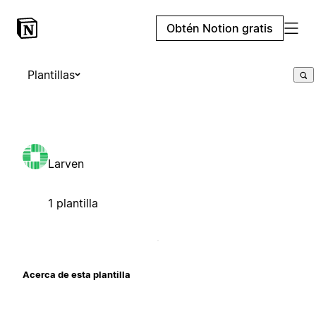
Obtén Notion gratis
Plantillas
Larven
1 plantilla
Acerca de esta plantilla