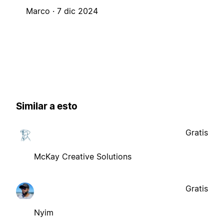
Marco ·
7 dic 2024
Similar a esto
Gratis
McKay Creative Solutions
Gratis
Nyim