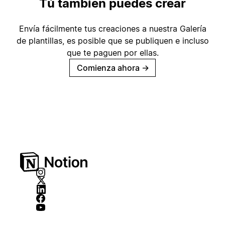
Tú también puedes crear
Envía fácilmente tus creaciones a nuestra Galería
de plantillas, es posible que se publiquen e incluso
que te paguen por ellas.
Comienza ahora
→