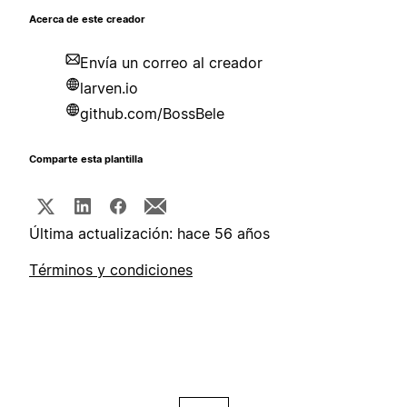
Acerca de este creador
Envía un correo al creador
larven.io
github.com/BossBele
Comparte esta plantilla
Última actualización: hace 56 años
Términos y condiciones