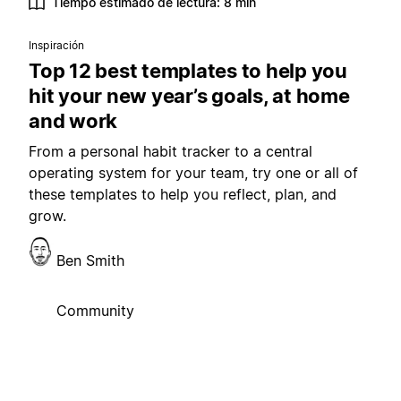
Tiempo estimado de lectura: 8 min
Inspiración
Top 12 best templates to help you
hit your new year’s goals, at home
and work
From a personal habit tracker to a central
operating system for your team, try one or all of
these templates to help you reflect, plan, and
grow.
Ben Smith
Community