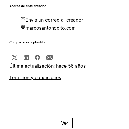
Acerca de este creador
Envía un correo al creador
marcosantonocito.com
Comparte esta plantilla
Última actualización: hace 56 años
Términos y condiciones
Ver