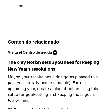
Jon
Contenido relacionado
Visita el Centro de ayuda
The only Notion setup you need for keeping
New Year’s resolutions
Maybe your resolutions didn’t go as planned this
past year (totally understandable). For the
upcoming year, create a plan of action using this
setup for goal-setting and keeping those goals
top of mind.