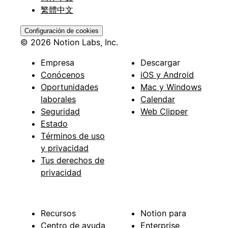
繁體中文
Configuración de cookies
© 2026 Notion Labs, Inc.
Empresa
Descargar
Conócenos
iOS y Android
Oportunidades
Mac y Windows
laborales
Calendar
Seguridad
Web Clipper
Estado
Términos de uso
y privacidad
Tus derechos de
privacidad
Recursos
Notion para
Centro de ayuda
Enterprise