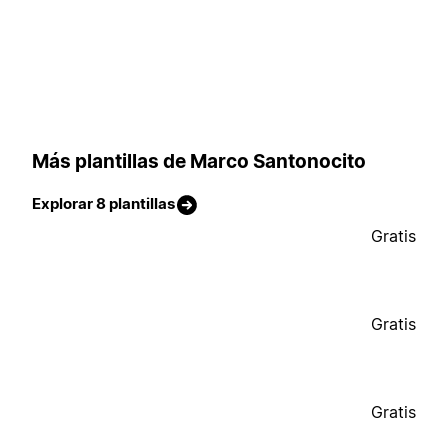
Más plantillas de Marco Santonocito
Explorar 8 plantillas
Gratis
Gratis
Gratis