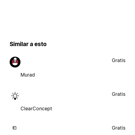
Similar a esto
Gratis
Murad
Gratis
ClearConcept
Gratis