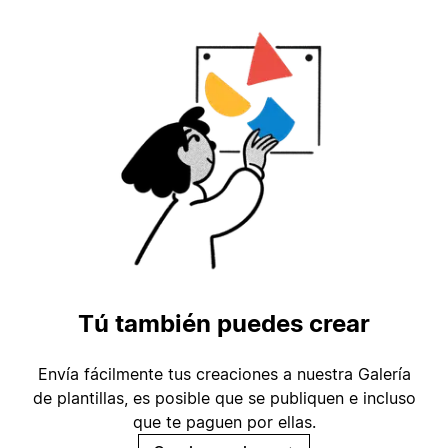
Tú también puedes crear
Envía fácilmente tus creaciones a nuestra Galería
de plantillas, es posible que se publiquen e incluso
que te paguen por ellas.