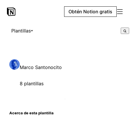
Obtén Notion gratis
Plantillas
Marco Santonocito
8 plantillas
Acerca de esta plantilla