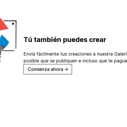
Tú también puedes crear
Envía fácilmente tus creaciones a nuestra Galería
posible que se publiquen e incluso que te pague
Comienza ahora
→