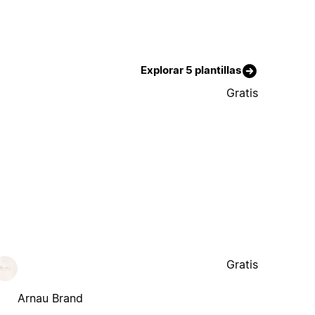
Explorar 5 plantillas
Gratis
Gratis
Arnau Brand