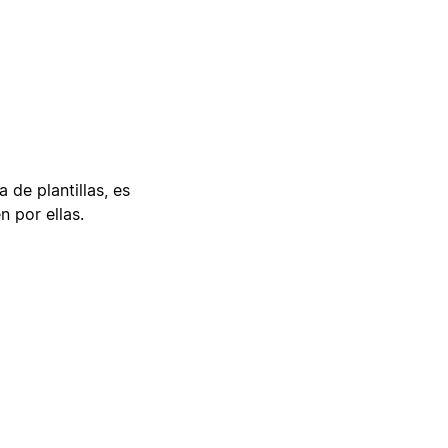
 de plantillas, es
n por ellas.