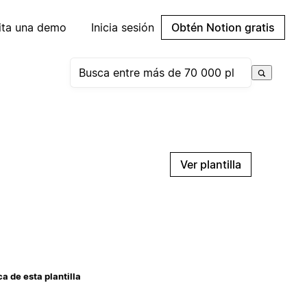
cita una demo
Inicia sesión
Obtén Notion gratis
Ver plantilla
a de esta plantilla