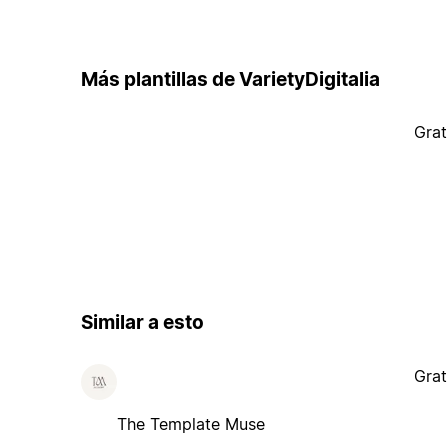
Más plantillas de VarietyDigitalia
Grat
Similar a esto
Grat
The Template Muse