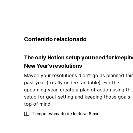
Contenido relacionado
The only Notion setup you need for keepin
New Year’s resolutions
Maybe your resolutions didn’t go as planned thi
past year (totally understandable). For the
upcoming year, create a plan of action using thi
setup for goal-setting and keeping those goals
top of mind.
Tiempo estimado de lectura: 8 min