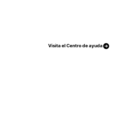
Visita el Centro de ayuda