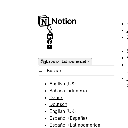
Español (Latinoamérica)
English (US)
Bahasa Indonesia
Dansk
Deutsch
English (UK)
Español (España)
Español (Latinoamérica)