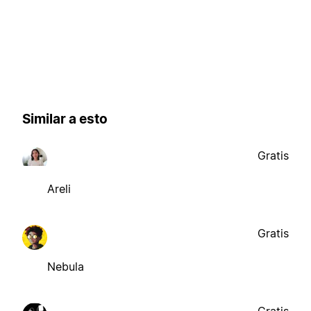
Similar a esto
Gratis
Areli
Gratis
Nebula