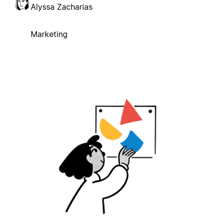
Alyssa Zacharias
Marketing