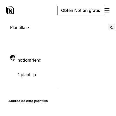
Obtén Notion gratis
Plantillas
notionfriend
1 plantilla
Acerca de esta plantilla