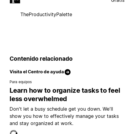
Gratis
TheProductivityPalette
Contenido relacionado
Visita el Centro de ayuda
Para equipos
Learn how to organize tasks to feel
less overwhelmed
Don't let a busy schedule get you down. We'll
show you how to effectively manage your tasks
and stay organized at work.