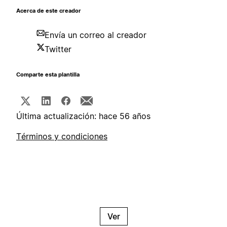
Acerca de este creador
Envía un correo al creador
Twitter
Comparte esta plantilla
Última actualización: hace 56 años
Términos y condiciones
Ver