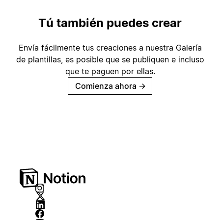
Tú también puedes crear
Envía fácilmente tus creaciones a nuestra Galería
de plantillas, es posible que se publiquen e incluso
que te paguen por ellas.
Comienza ahora
→