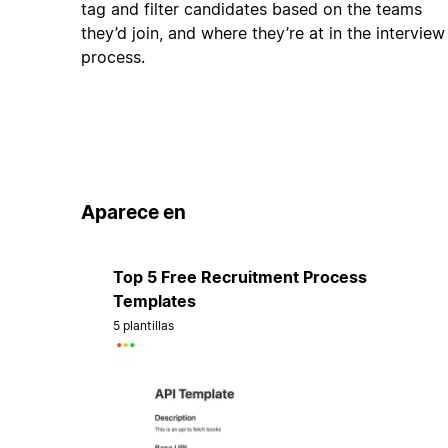
tag and filter candidates based on the teams
they’d join, and where they’re at in the interview
process.
Aparece en
Top 5 Free Recruitment Process
Templates
5 plantillas