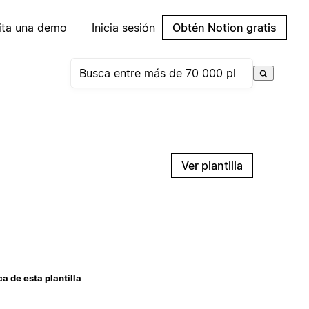
cita una demo
Inicia sesión
Obtén Notion gratis
Ver plantilla
a de esta plantilla