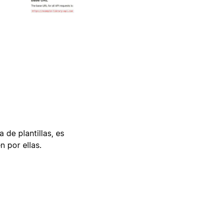
 de plantillas, es
n por ellas.