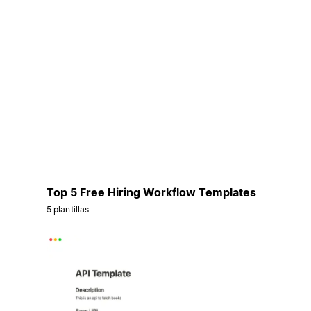
Top 5 Free Hiring Workflow Templates
5 plantillas