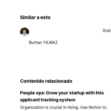
Similar a esto
Grat
Burhan YILMAZ
Contenido relacionado
People ops: Grow your startup with this
applicant tracking system
Organization is crucial in hiring. Use Notion to