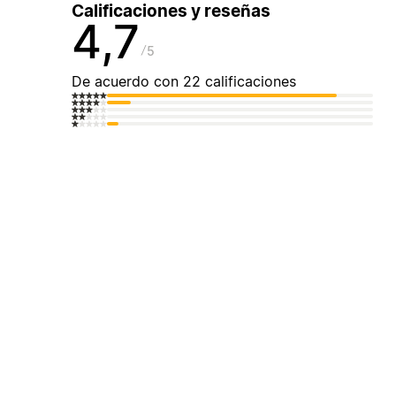
Calificaciones y reseñas
4,7
5
De acuerdo con 22 calificaciones