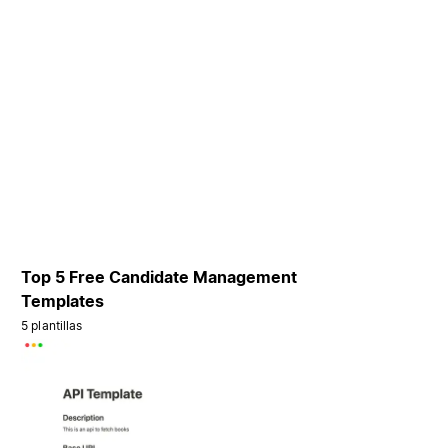
Top 5 Free Candidate Management
Templates
5 plantillas