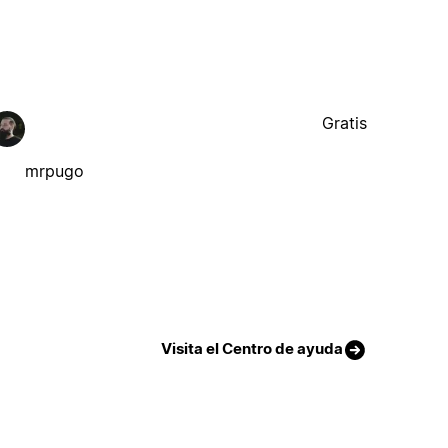
Gratis
mrpugo
Visita el Centro de ayuda