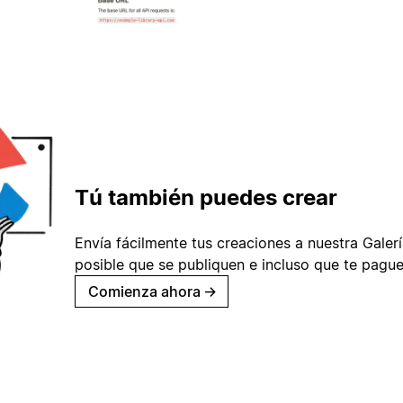
Tú también puedes crear
Envía fácilmente tus creaciones a nuestra Galería
posible que se publiquen e incluso que te pague
Comienza ahora
→