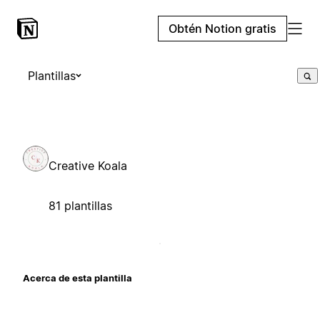
Obtén Notion gratis
Plantillas
Creative Koala
81 plantillas
Acerca de esta plantilla