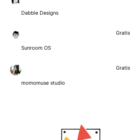
Dabble Designs
Gratis
Sunroom OS
Gratis
momomuse studio