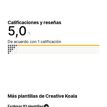
Calificaciones y reseñas
5,0
5
De acuerdo con 1 calificación
Más plantillas de Creative Koala
Explorar 81 plantillas