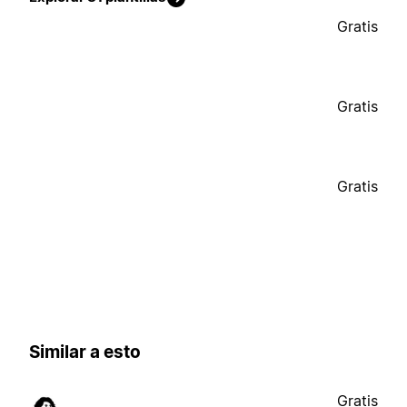
Gratis
Gratis
Gratis
Similar a esto
Gratis