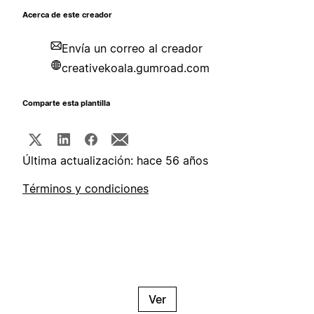
Acerca de este creador
Envía un correo al creador
creativekoala.gumroad.com
Comparte esta plantilla
Última actualización: hace 56 años
Términos y condiciones
Ver