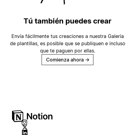
Tú también puedes crear
Envía fácilmente tus creaciones a nuestra Galería
de plantillas, es posible que se publiquen e incluso
que te paguen por ellas.
Comienza ahora
→