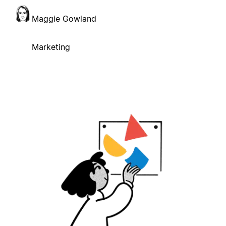
Maggie Gowland
Marketing