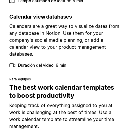
Tiempo estimado de lectura: 6 min
Calendar view databases
Calendars are a great way to visualize dates from
any database in Notion. Use them for your
company's social media planning, or add a
calendar view to your product management
databases.
Duración del video: 6 min
Para equipos
The best work calendar templates
to boost productivity
Keeping track of everything assigned to you at
work is challenging at the best of times. Use a
work calendar template to streamline your time
management.