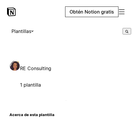
Obtén Notion gratis
Plantillas
RE Consulting
1 plantilla
Acerca de esta plantilla