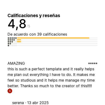
Calificaciones y reseñas
4,8
5
De acuerdo con 39 calificaciones
AMAZING
this is such a perfect template and it really helps
me plan out everything I have to do. It makes me
feel so studious and it helps me manage my time
better. Thanks so much to the creator of this!!!!!
S
serena ·
13 abr 2025