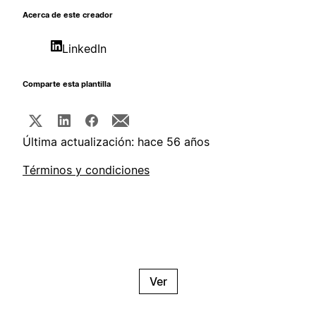
Acerca de este creador
LinkedIn
Comparte esta plantilla
Última actualización: hace 56 años
Términos y condiciones
Ver