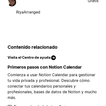
Gratis
RiyaArranged
Contenido relacionado
Visita el Centro de ayuda
Primeros pasos con Notion Calendar
Comienza a usar Notion Calendar para gestionar
tu vida privada y profesional. Descubre cómo
conectar tus calendarios personales y
profesionales, bases de datos de Notion y mucho
más.