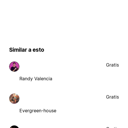
Similar a esto
Gratis
Randy Valencia
Gratis
Evergreen-house