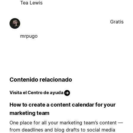
Tea Lewis
Gratis
mrpugo
Contenido relacionado
Visita el Centro de ayuda
How to create a content calendar for your
marketing team
One place for all your marketing team’s content —
from deadlines and blog drafts to social media