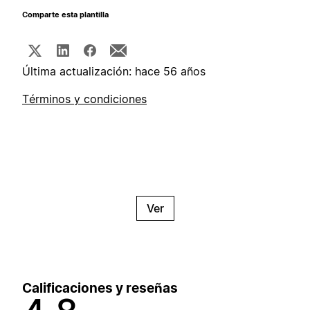
Comparte esta plantilla
Última actualización: hace 56 años
Términos y condiciones
Ver
Calificaciones y reseñas