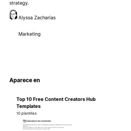
strategy.
Alyssa Zacharias
Marketing
Aparece en
Top 10 Free Content Creators Hub
Templates
10 plantillas