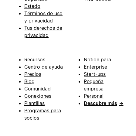
Estado
Términos de uso
y privacidad
Tus derechos de
privacidad
Recursos
Notion para
Centro de ayuda
Enterprise
Precios
Start-ups
Blog
Pequeña
Comunidad
empresa
Conexiones
Personal
Plantillas
Descubre más
→
Programas para
socios