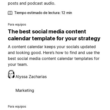
posts and podcast audio.
Tiempo estimado de lectura: 12 min
Para equipos
The best social media content
calendar template for your strategy
A content calendar keeps your socials updated
and looking good. Here’s how to find and use the
best social media content calendar templates for
your team.
Alyssa Zacharias
Marketing
Para equipos