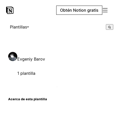
Obtén Notion gratis
Plantillas
Evgeniy Barov
1 plantilla
Acerca de esta plantilla