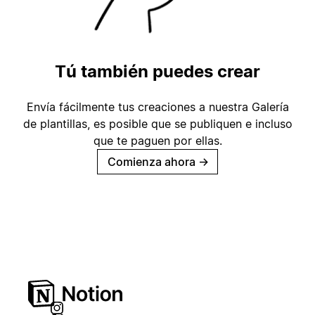
Tú también puedes crear
Envía fácilmente tus creaciones a nuestra Galería
de plantillas, es posible que se publiquen e incluso
que te paguen por ellas.
Comienza ahora
→