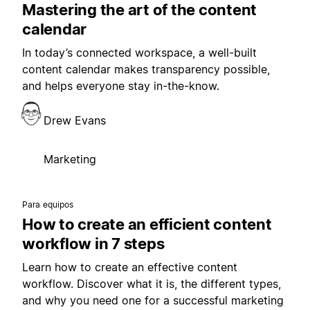
Mastering the art of the content
calendar
In today’s connected workspace, a well-built
content calendar makes transparency possible,
and helps everyone stay in-the-know.
Drew Evans
Marketing
Para equipos
How to create an efficient content
workflow in 7 steps
Learn how to create an effective content
workflow. Discover what it is, the different types,
and why you need one for a successful marketing