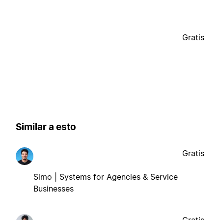
Gratis
Similar a esto
Gratis
Simo | Systems for Agencies & Service
Businesses
Gratis