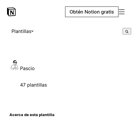
Obtén Notion gratis
Plantillas
Pascio
47 plantillas
Acerca de esta plantilla