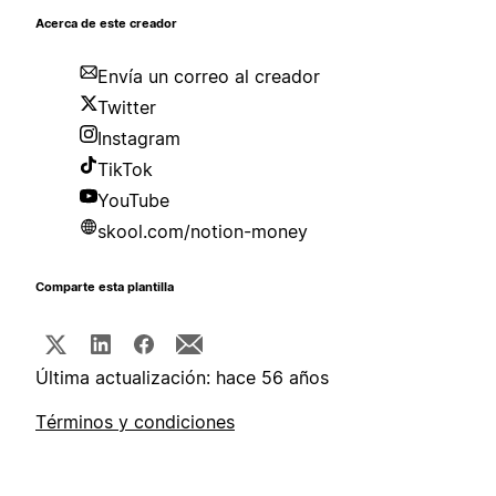
Acerca de este creador
Envía un correo al creador
Twitter
Instagram
TikTok
YouTube
skool.com/notion-money
Comparte esta plantilla
Última actualización: hace 56 años
Términos y condiciones