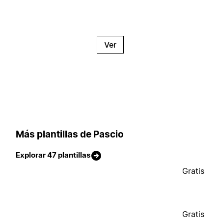
Ver
Más plantillas de Pascio
Explorar 47 plantillas
Gratis
Gratis