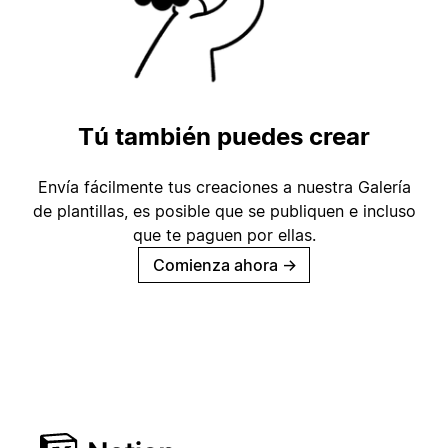
Tú también puedes crear
Envía fácilmente tus creaciones a nuestra Galería
de plantillas, es posible que se publiquen e incluso
que te paguen por ellas.
Comienza ahora
→