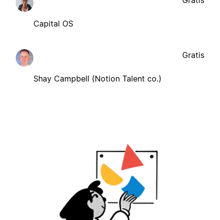
Capital OS
Gratis
Shay Campbell (Notion Talent co.)