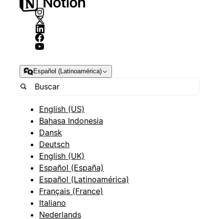
Español (Latinoamérica)
English (US)
Bahasa Indonesia
Dansk
Deutsch
English (UK)
Español (España)
Español (Latinoamérica)
Français (France)
Italiano
Nederlands