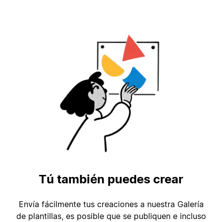
Tú también puedes crear
Envía fácilmente tus creaciones a nuestra Galería
de plantillas, es posible que se publiquen e incluso