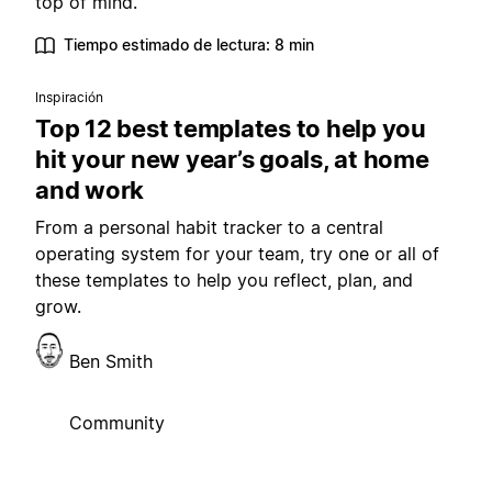
top of mind.
Tiempo estimado de lectura: 8 min
Inspiración
Top 12 best templates to help you
hit your new year’s goals, at home
and work
From a personal habit tracker to a central
operating system for your team, try one or all of
these templates to help you reflect, plan, and
grow.
Ben Smith
Community