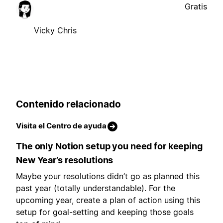
Gratis
Vicky Chris
Contenido relacionado
Visita el Centro de ayuda
The only Notion setup you need for keeping
New Year’s resolutions
Maybe your resolutions didn’t go as planned this
past year (totally understandable). For the
upcoming year, create a plan of action using this
setup for goal-setting and keeping those goals