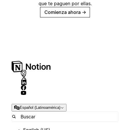
que te paguen por ellas.
Comienza ahora
→
Español (Latinoamérica)