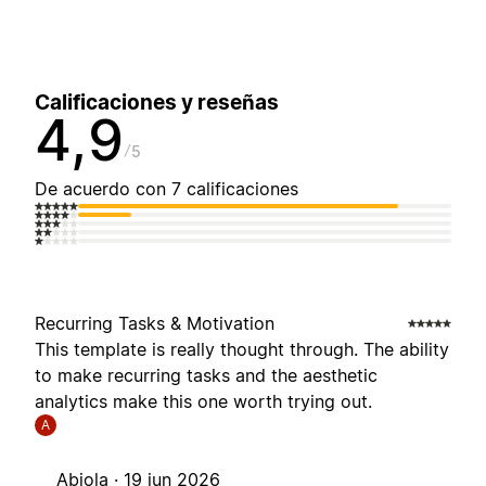
Calificaciones y reseñas
4,9
5
De acuerdo con 7 calificaciones
Recurring Tasks & Motivation
This template is really thought through. The ability
to make recurring tasks and the aesthetic
analytics make this one worth trying out.
A
Abiola ·
19 jun 2026