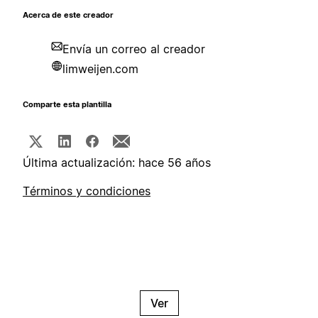
Acerca de este creador
Envía un correo al creador
limweijen.com
Comparte esta plantilla
Última actualización: hace 56 años
Términos y condiciones
Ver