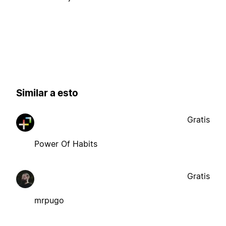
Similar a esto
Gratis
Power Of Habits
Gratis
mrpugo