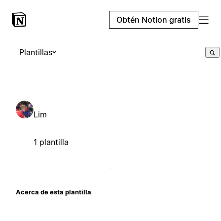
Obtén Notion gratis
Plantillas
Lim
1 plantilla
Acerca de esta plantilla