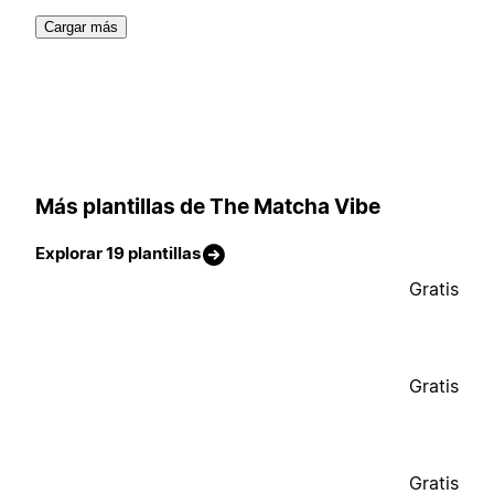
Cargar más
Más plantillas de The Matcha Vibe
Explorar 19 plantillas
Gratis
Gratis
Gratis