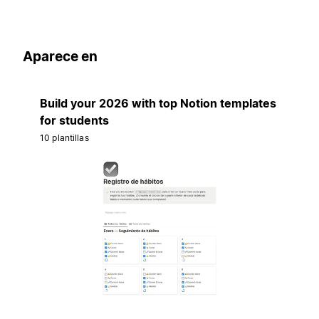
Aparece en
Build your 2026 with top Notion templates
for students
10 plantillas