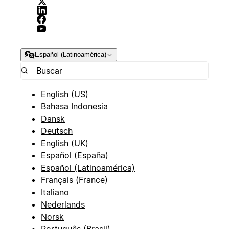
Español (Latinoamérica)
English (US)
Bahasa Indonesia
Dansk
Deutsch
English (UK)
Español (España)
Español (Latinoamérica)
Français (France)
Italiano
Nederlands
Norsk