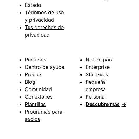
Estado
Términos de uso
y privacidad
Tus derechos de
privacidad
Recursos
Notion para
Centro de ayuda
Enterprise
Precios
Start-ups
Blog
Pequeña
Comunidad
empresa
Conexiones
Personal
Plantillas
Descubre más
→
Programas para
socios