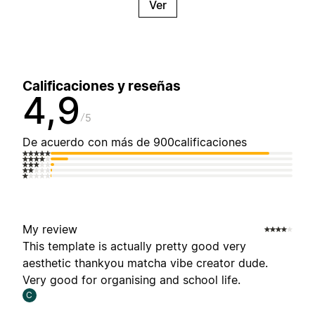
Ver
Calificaciones y reseñas
4,9
5
De acuerdo con más de 900calificaciones
My review
This template is actually pretty good very
aesthetic thankyou matcha vibe creator dude.
Very good for organising and school life.
C