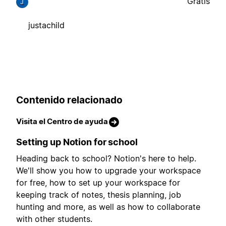
Gratis
J
justachild
Contenido relacionado
Visita el Centro de ayuda
Setting up Notion for school
Heading back to school? Notion's here to help.
We'll show you how to upgrade your workspace
for free, how to set up your workspace for
keeping track of notes, thesis planning, job
hunting and more, as well as how to collaborate
with other students.