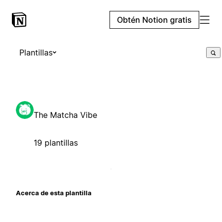
Obtén Notion gratis
Plantillas
The Matcha Vibe
19 plantillas
Acerca de esta plantilla