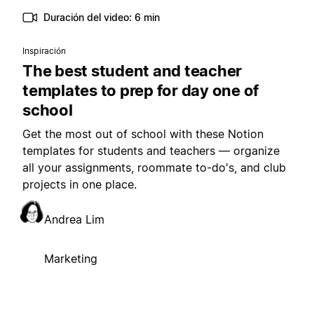
Duración del video: 6 min
Inspiración
The best student and teacher
templates to prep for day one of
school
Get the most out of school with these Notion
templates for students and teachers — organize
all your assignments, roommate to-do's, and club
projects in one place.
Andrea Lim
Marketing