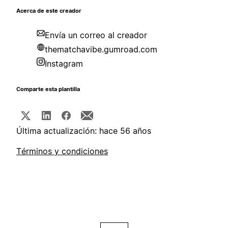
Acerca de este creador
Envía un correo al creador
thematchavibe.gumroad.com
Instagram
Comparte esta plantilla
Última actualización: hace 56 años
Términos y condiciones