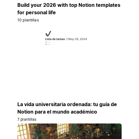
Build your 2026 with top Notion templates
for personal life
10 plantillas
La vida universitaria ordenada: tu guía de
Notion para el mundo académico
7 plantillas