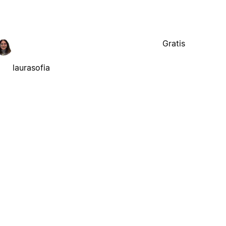
Gratis
laurasofia