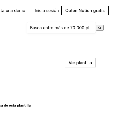
cita una demo
Inicia sesión
Obtén Notion gratis
Ver plantilla
a de esta plantilla