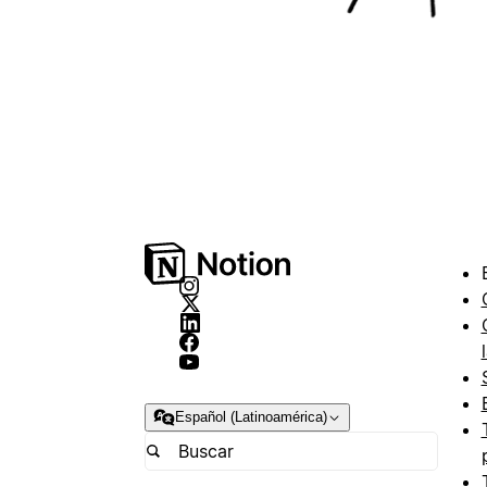
Español (Latinoamérica)