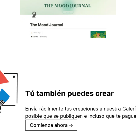
Tú también puedes crear
Envía fácilmente tus creaciones a nuestra Galería
posible que se publiquen e incluso que te pague
Comienza ahora
→