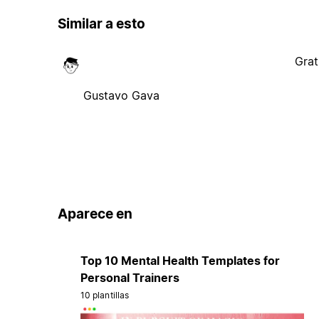
Similar a esto
Grat
Gustavo Gava
Aparece en
Top 10 Mental Health Templates for
Personal Trainers
10 plantillas