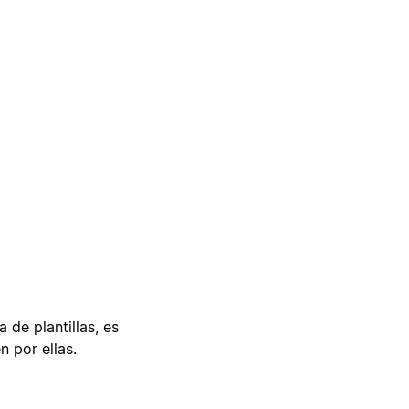
 de plantillas, es
n por ellas.