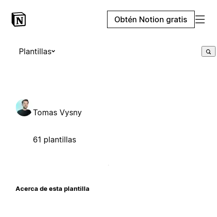
Obtén Notion gratis
Plantillas
Tomas Vysny
61 plantillas
Acerca de esta plantilla