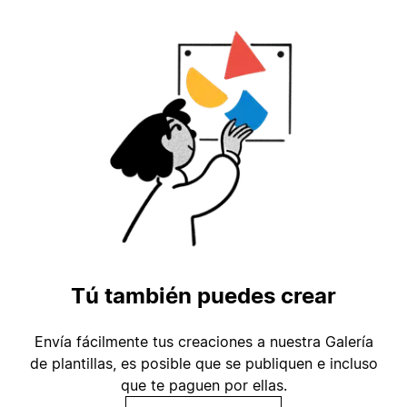
Tú también puedes crear
Envía fácilmente tus creaciones a nuestra Galería
de plantillas, es posible que se publiquen e incluso
que te paguen por ellas.