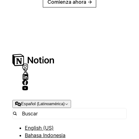
Comienza ahora
→
Español (Latinoamérica)
English (US)
Bahasa Indonesia