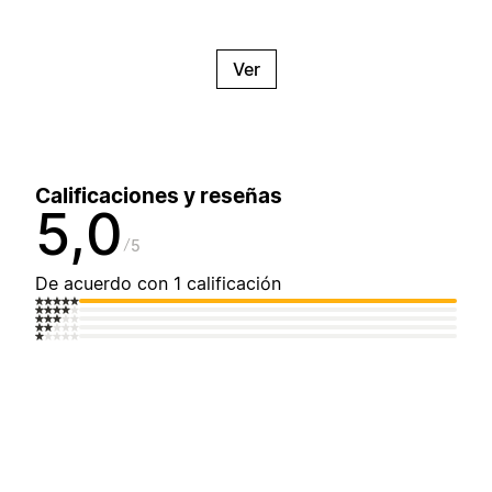
Ver
Calificaciones y reseñas
5,0
5
De acuerdo con 1 calificación