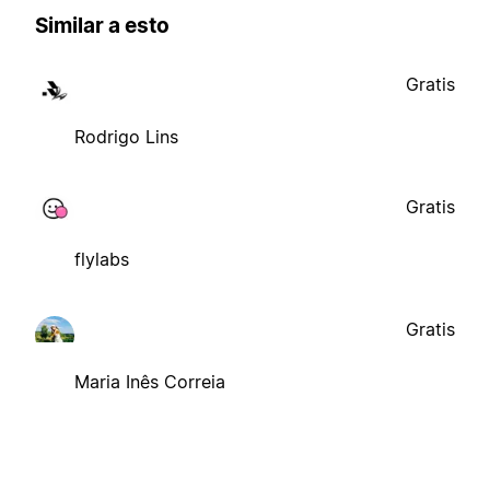
Similar a esto
Gratis
Rodrigo Lins
Gratis
flylabs
Gratis
Maria Inês Correia