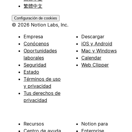
繁體中文
Configuración de cookies
© 2026 Notion Labs, Inc.
Empresa
Descargar
Conócenos
iOS y Android
Oportunidades
Mac y Windows
laborales
Calendar
Seguridad
Web Clipper
Estado
Términos de uso
y privacidad
Tus derechos de
privacidad
Recursos
Notion para
Centro de ayuda
Enterprise