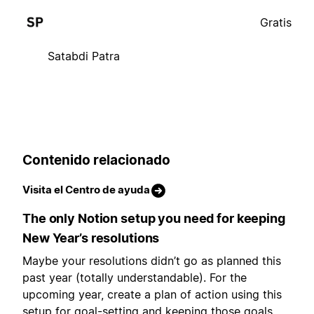
Gratis
Satabdi Patra
Contenido relacionado
Visita el Centro de ayuda
The only Notion setup you need for keeping
New Year’s resolutions
Maybe your resolutions didn’t go as planned this
past year (totally understandable). For the
upcoming year, create a plan of action using this
setup for goal-setting and keeping those goals