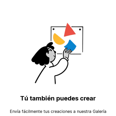
Tú también puedes crear
Envía fácilmente tus creaciones a nuestra Galería