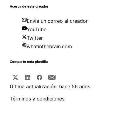
Acerca de este creador
Envía un correo al creador
YouTube
Twitter
whatinthebrain.com
Comparte esta plantilla
Última actualización: hace 56 años
Términos y condiciones