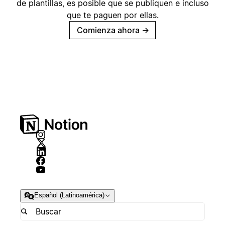
de plantillas, es posible que se publiquen e incluso
que te paguen por ellas.
Comienza ahora
→
Español (Latinoamérica)