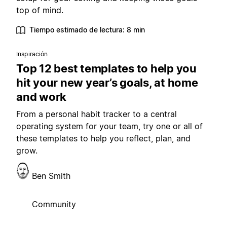
top of mind.
Tiempo estimado de lectura: 8 min
Inspiración
Top 12 best templates to help you
hit your new year’s goals, at home
and work
From a personal habit tracker to a central
operating system for your team, try one or all of
these templates to help you reflect, plan, and
grow.
Ben Smith
Community