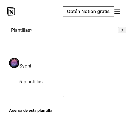
Obtén Notion gratis
Plantillas
Sydni
5 plantillas
Acerca de esta plantilla