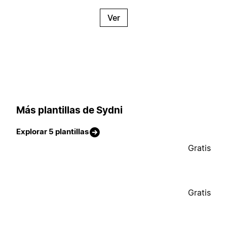
Ver
Más plantillas de Sydni
Explorar 5 plantillas
Gratis
Gratis