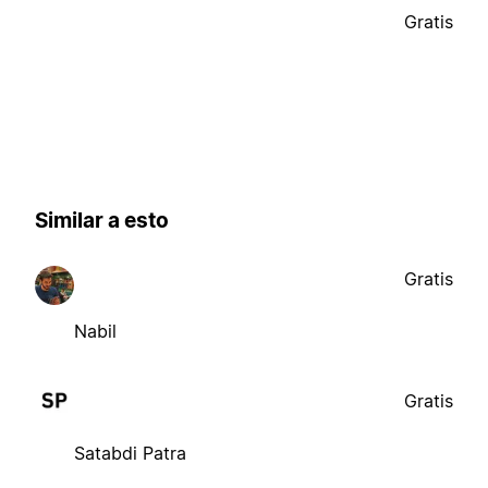
Gratis
Similar a esto
Gratis
Nabil
Gratis
Satabdi Patra