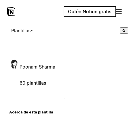
Obtén Notion gratis
Plantillas
Poonam Sharma
60 plantillas
Acerca de esta plantilla