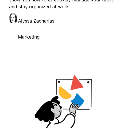
and stay organized at work.
Alyssa Zacharias
Marketing