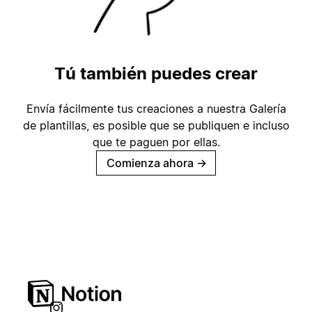
Tú también puedes crear
Envía fácilmente tus creaciones a nuestra Galería
de plantillas, es posible que se publiquen e incluso
que te paguen por ellas.
Comienza ahora
→