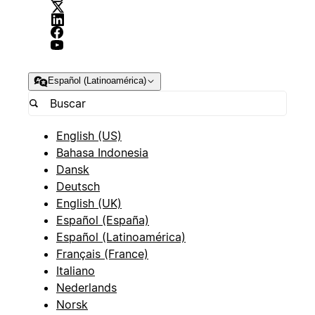
Español (Latinoamérica)
English (US)
Bahasa Indonesia
Dansk
Deutsch
English (UK)
Español (España)
Español (Latinoamérica)
Français (France)
Italiano
Nederlands
Norsk