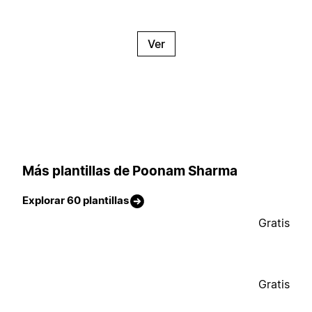
Ver
Más plantillas de Poonam Sharma
Explorar 60 plantillas
Gratis
Gratis