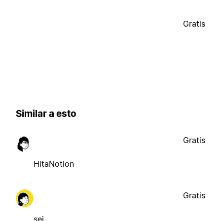
Gratis
Similar a esto
Gratis
HitaNotion
Gratis
sej