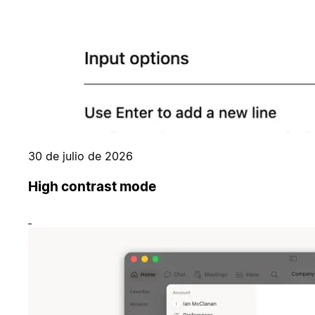
30 de julio de 2026
High contrast mode