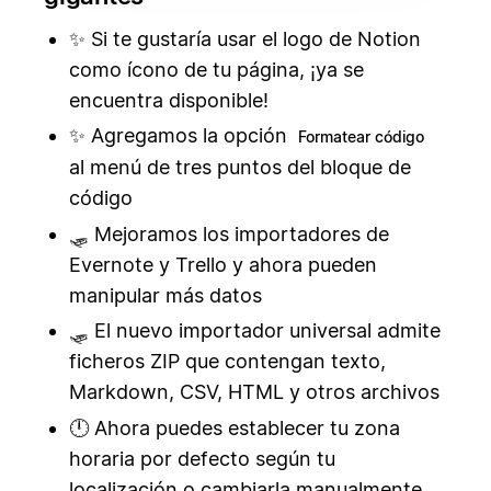
✨ Si te gustaría usar el logo de Notion
como ícono de tu página, ¡ya se
encuentra disponible!
✨ Agregamos la opción
Formatear código
al menú de tres puntos del bloque de
código
🛷 Mejoramos los importadores de
Evernote y Trello y ahora pueden
manipular más datos
🛷 El nuevo importador universal admite
ficheros ZIP que contengan texto,
Markdown, CSV, HTML y otros archivos
🕛 Ahora puedes establecer tu zona
horaria por defecto según tu
localización o cambiarla manualmente