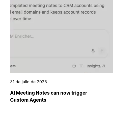
31 de julio de 2026
AI Meeting Notes can now trigger
Custom Agents