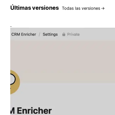
Últimas versiones
Todas las versiones
→