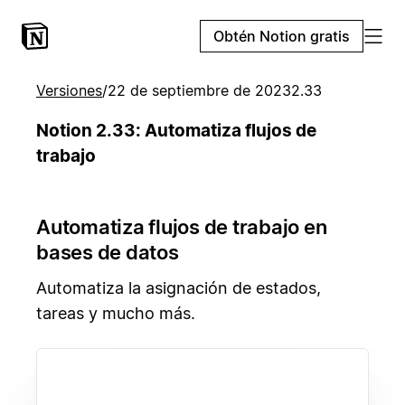
Obtén Notion gratis
Versiones
/
22 de septiembre de 2023
2.33
Notion 2.33: Automatiza flujos de
trabajo
Automatiza flujos de trabajo en
bases de datos
Automatiza la asignación de estados,
tareas y mucho más.