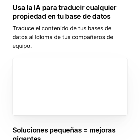
Usa la IA para traducir cualquier
propiedad en tu base de datos
Traduce el contenido de tus bases de
datos al idioma de tus compañeros de
equipo.
Soluciones pequeñas = mejoras
gigantes