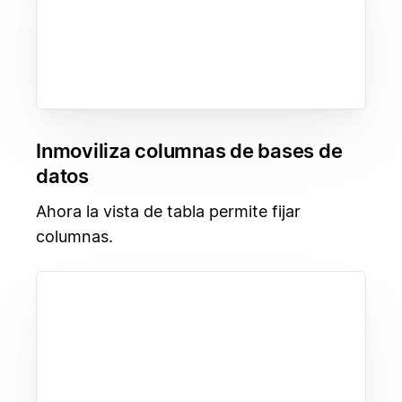
Inmoviliza columnas de bases de
datos
Ahora la vista de tabla permite fijar
columnas.