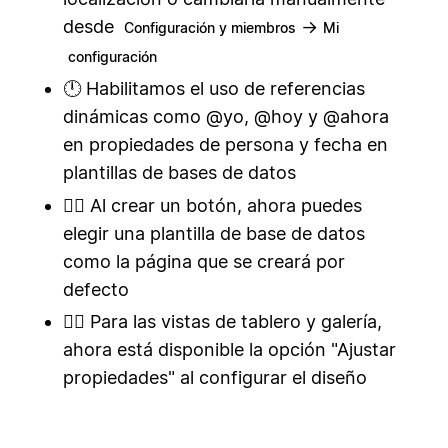
desde
→
Configuración y miembros
Mi
configuración
🕛 Habilitamos el uso de referencias
dinámicas como @yo, @hoy y @ahora
en propiedades de persona y fecha en
plantillas de bases de datos
👇🏾 Al crear un botón, ahora puedes
elegir una plantilla de base de datos
como la página que se creará por
defecto
👇🏾 Para las vistas de tablero y galería,
ahora está disponible la opción "Ajustar
propiedades" al configurar el diseño