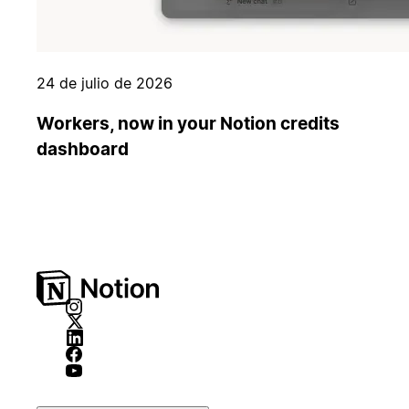
24 de julio de 2026
Workers, now in your Notion credits
dashboard