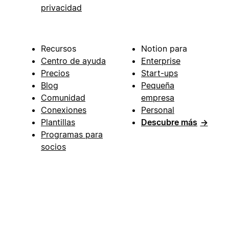
privacidad
Recursos
Notion para
Centro de ayuda
Enterprise
Precios
Start-ups
Blog
Pequeña
Comunidad
empresa
Conexiones
Personal
Plantillas
Descubre más
→
Programas para
socios