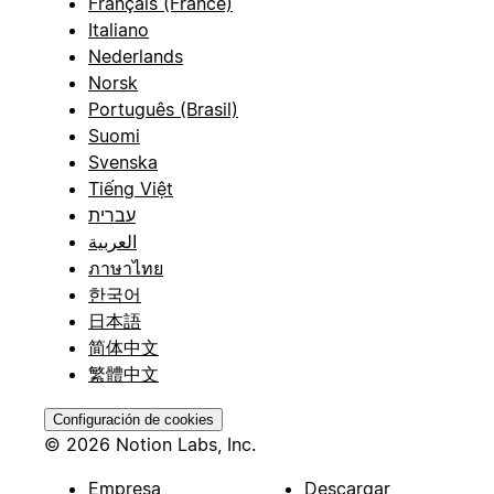
Français (France)
Italiano
Nederlands
Norsk
Português (Brasil)
Suomi
Svenska
Tiếng Việt
עברית
العربية
ภาษาไทย
한국어
日本語
简体中文
繁體中文
Configuración de cookies
© 2026 Notion Labs, Inc.
Empresa
Descargar