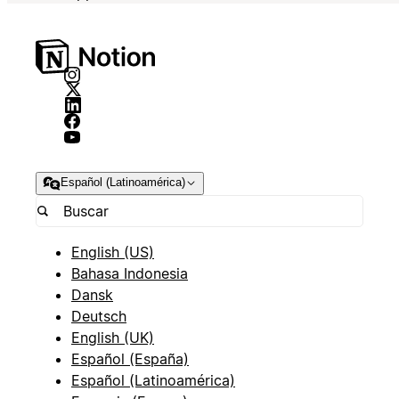
Español (Latinoamérica)
English (US)
Bahasa Indonesia
Dansk
Deutsch
English (UK)
Español (España)
Español (Latinoamérica)