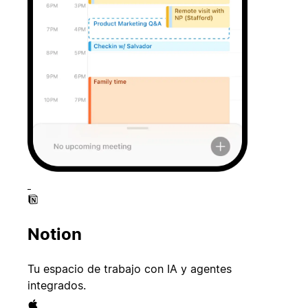
Notion
Tu espacio de trabajo con IA y agentes
integrados.