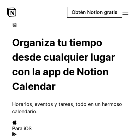
Obtén Notion gratis
Organiza tu tiempo
desde cualquier lugar
con la app de Notion
Calendar
Horarios, eventos y tareas, todo en un hermoso
calendario.
Para iOS