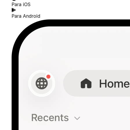
Para iOS
Para Android