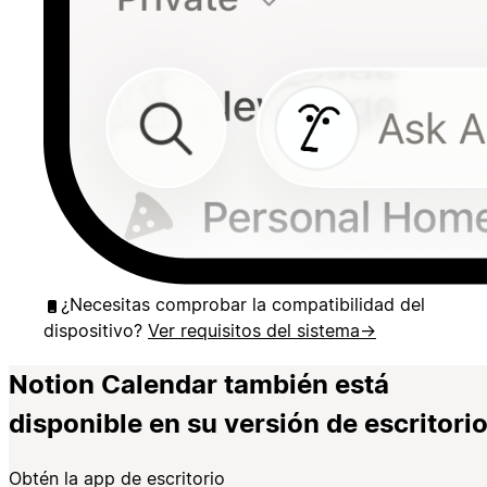
¿Necesitas comprobar la compatibilidad del
dispositivo?
Ver requisitos del sistema
→
Notion Calendar también está
disponible en su versión de escritorio
Obtén la app de escritorio