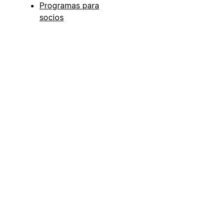
Programas para
socios