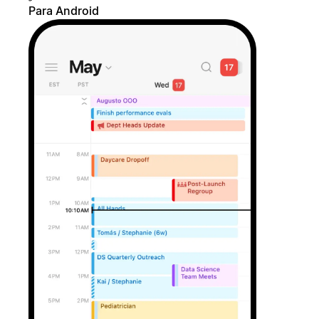
Para Android