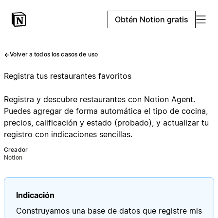
Obtén Notion gratis
Volver a todos los casos de uso
Registra tus restaurantes favoritos
Registra y descubre restaurantes con Notion Agent.
Puedes agregar de forma automática el tipo de cocina,
precios, calificación y estado (probado), y actualizar tu
registro con indicaciones sencillas.
Creador
Notion
Indicación
Construyamos una base de datos que registre mis