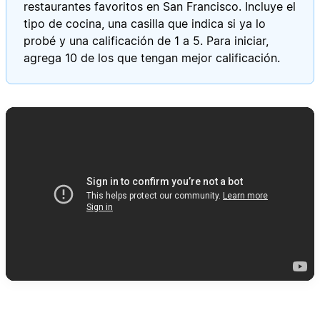
restaurantes favoritos en San Francisco. Incluye el
tipo de cocina, una casilla que indica si ya lo
probé y una calificación de 1 a 5. Para iniciar,
agrega 10 de los que tengan mejor calificación.