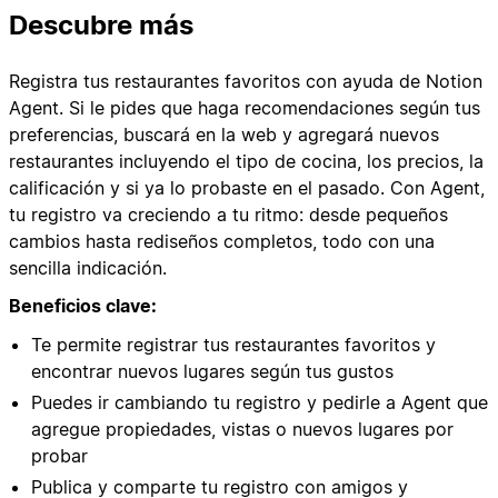
Descubre más
Registra tus restaurantes favoritos con ayuda de Notion
Agent. Si le pides que haga recomendaciones según tus
preferencias, buscará en la web y agregará nuevos
restaurantes incluyendo el tipo de cocina, los precios, la
calificación y si ya lo probaste en el pasado. Con Agent,
tu registro va creciendo a tu ritmo: desde pequeños
cambios hasta rediseños completos, todo con una
sencilla indicación.
Beneficios clave:
Te permite registrar tus restaurantes favoritos y
encontrar nuevos lugares según tus gustos
Puedes ir cambiando tu registro y pedirle a Agent que
agregue propiedades, vistas o nuevos lugares por
probar
Publica y comparte tu registro con amigos y