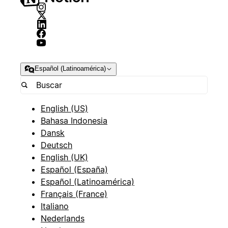
Español (Latinoamérica)
English (US)
Bahasa Indonesia
Dansk
Deutsch
English (UK)
Español (España)
Español (Latinoamérica)
Français (France)
Italiano
Nederlands