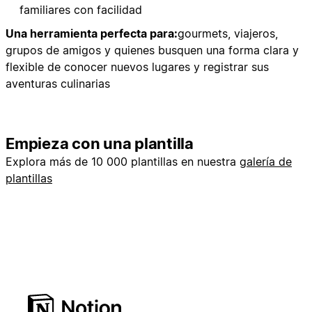
familiares con facilidad
Una herramienta perfecta para:
gourmets, viajeros,
grupos de amigos y quienes busquen una forma clara y
flexible de conocer nuevos lugares y registrar sus
aventuras culinarias
Empieza con una plantilla
Explora más de 10 000 plantillas en nuestra
galería de
plantillas