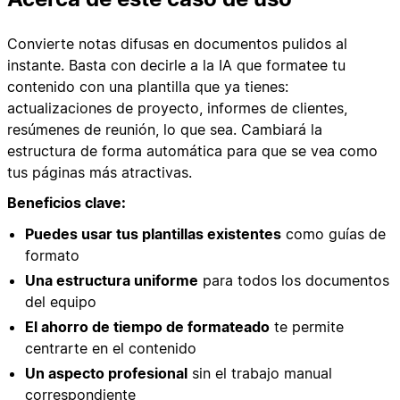
Convierte notas difusas en documentos pulidos al
instante. Basta con decirle a la IA que formatee tu
contenido con una plantilla que ya tienes:
actualizaciones de proyecto, informes de clientes,
resúmenes de reunión, lo que sea. Cambiará la
estructura de forma automática para que se vea como
tus páginas más atractivas.
Beneficios clave:
Puedes usar tus plantillas existentes
como guías de
formato
Una estructura uniforme
para todos los documentos
del equipo
El ahorro de tiempo de formateado
te permite
centrarte en el contenido
Un aspecto profesional
sin el trabajo manual
correspondiente