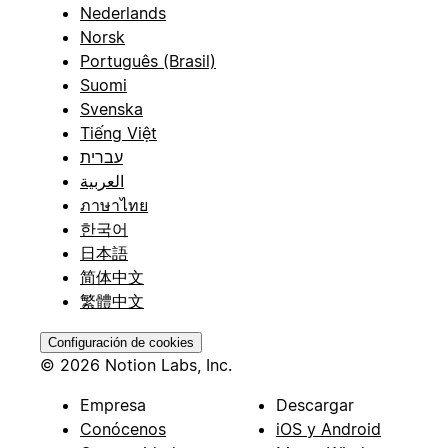
Nederlands
Norsk
Português (Brasil)
Suomi
Svenska
Tiếng Việt
עברית
العربية
ภาษาไทย
한국어
日本語
简体中文
繁體中文
Configuración de cookies
© 2026 Notion Labs, Inc.
Empresa
Descargar
Conócenos
iOS y Android