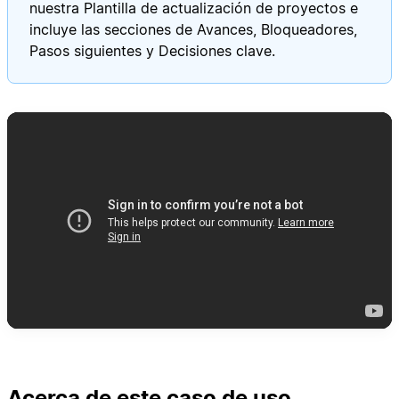
nuestra Plantilla de actualización de proyectos e
incluye las secciones de Avances, Bloqueadores,
Pasos siguientes y Decisiones clave.
Acerca de este caso de uso