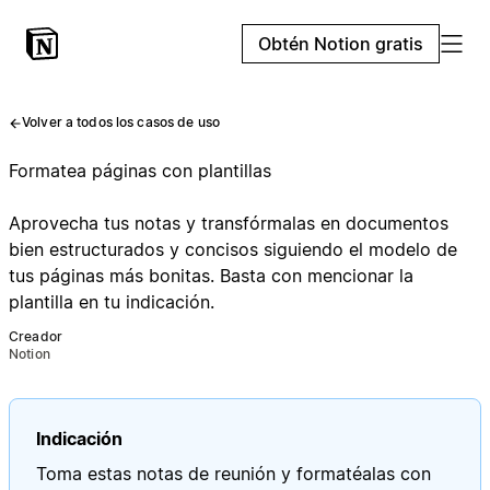
Obtén Notion gratis
Volver a todos los casos de uso
Formatea páginas con plantillas
Aprovecha tus notas y transfórmalas en documentos
bien estructurados y concisos siguiendo el modelo de
tus páginas más bonitas. Basta con mencionar la
plantilla en tu indicación.
Creador
Notion
Indicación
Toma estas notas de reunión y formatéalas con