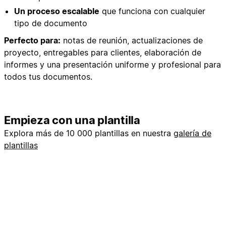
Un proceso escalable
que funciona con cualquier
tipo de documento
Perfecto para:
notas de reunión, actualizaciones de
proyecto, entregables para clientes, elaboración de
informes y una presentación uniforme y profesional para
todos tus documentos.
Empieza con una plantilla
Explora más de 10 000 plantillas en nuestra
galería de
plantillas