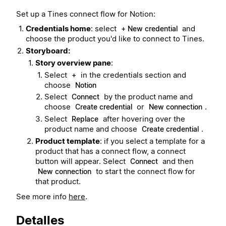
Set up a Tines connect flow for Notion:
Credentials home
: select
and
+ New credential
choose the product you'd like to connect to Tines.
Storyboard:
Story overview pane
:
Select
in the credentials section and
+
choose
Notion
Select
by the product name and
Connect
choose
or
.
Create credential
New connection
Select
after hovering over the
Replace
product name and choose
.
Create credential
Product template
: if you select a template for a
product that has a connect flow, a connect
button will appear. Select
and then
Connect
to start the connect flow for
New connection
that product.
See more info
here
.
Detalles