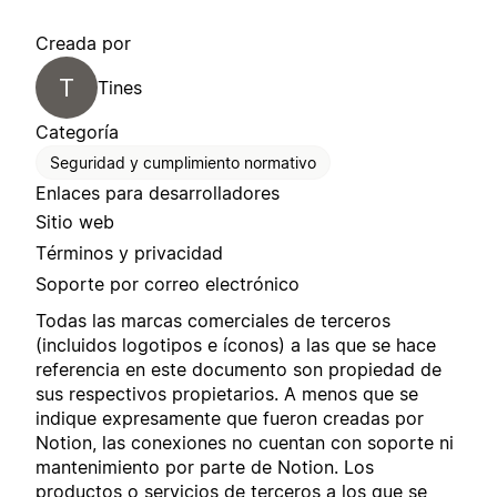
Creada por
T
Tines
Categoría
Seguridad y cumplimiento normativo
Enlaces para desarrolladores
Sitio web
Términos y privacidad
Soporte por correo electrónico
Todas las marcas comerciales de terceros
(incluidos logotipos e íconos) a las que se hace
referencia en este documento son propiedad de
sus respectivos propietarios. A menos que se
indique expresamente que fueron creadas por
Notion, las conexiones no cuentan con soporte ni
mantenimiento por parte de Notion. Los
productos o servicios de terceros a los que se