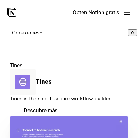
Obtén Notion gratis
Conexiones
Tines
Tines
Tines is the smart, secure workflow builder
Descubre más