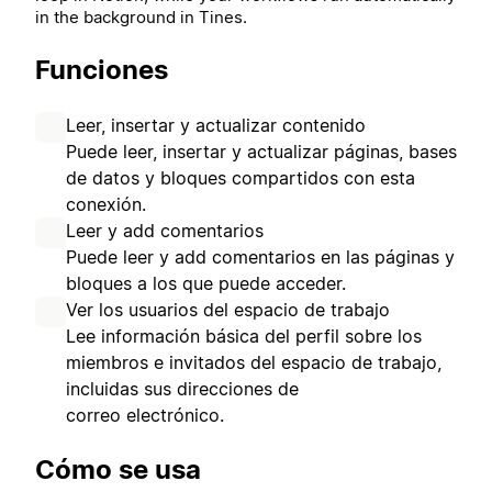
in the background in Tines.
Funciones
Leer, insertar y actualizar contenido
Puede leer, insertar y actualizar páginas, bases
de datos y bloques compartidos con esta
conexión.
Leer y add comentarios
Puede leer y add comentarios en las páginas y
bloques a los que puede acceder.
Ver los usuarios del espacio de trabajo
Lee información básica del perfil sobre los
miembros e invitados del espacio de trabajo,
incluidas sus direcciones de
correo electrónico.
Cómo se usa