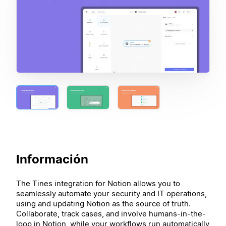
Información
The Tines integration for Notion allows you to
seamlessly automate your security and IT operations,
using and updating Notion as the source of truth.
Collaborate, track cases, and involve humans-in-the-
loop in Notion, while your workflows run automatically