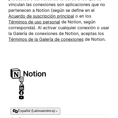
vinculan las conexiones son aplicaciones que no
pertenecen a Notion (según se define en el
Acuerdo de suscripción principal
o en los
Términos de uso personal
de Notion, según
corresponda). Al activar cualquier conexión o usar
la Galería de conexiones de Notion, aceptas los
Términos de la Galería de conexiones
de Notion.
Español (Latinoamérica)