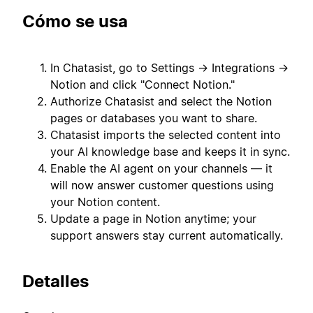
Cómo se usa
In Chatasist, go to Settings → Integrations →
Notion and click "Connect Notion."
Authorize Chatasist and select the Notion
pages or databases you want to share.
Chatasist imports the selected content into
your AI knowledge base and keeps it in sync.
Enable the AI agent on your channels — it
will now answer customer questions using
your Notion content.
Update a page in Notion anytime; your
support answers stay current automatically.
Detalles