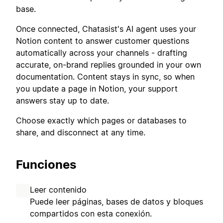
base.
Once connected, Chatasist's AI agent uses your
Notion content to answer customer questions
automatically across your channels - drafting
accurate, on-brand replies grounded in your own
documentation. Content stays in sync, so when
you update a page in Notion, your support
answers stay up to date.
Choose exactly which pages or databases to
share, and disconnect at any time.
Funciones
Leer contenido
Puede leer páginas, bases de datos y bloques
compartidos con esta conexión.