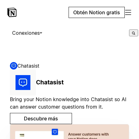
Obtén Notion gratis
Conexiones
Chatasist
Chatasist
Bring your Notion knowledge into Chatasist so AI
can answer customer questions from it.
Descubre más