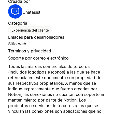
Creada por
Chatasist
Categoría
Experiencia del cliente
Enlaces para desarrolladores
Sitio web
Términos y privacidad
Soporte por correo electrónico
Todas las marcas comerciales de terceros
(incluidos logotipos e íconos) a las que se hace
referencia en este documento son propiedad de
sus respectivos propietarios. A menos que se
indique expresamente que fueron creadas por
Notion, las conexiones no cuentan con soporte ni
mantenimiento por parte de Notion. Los
productos o servicios de terceros a los que se
vinculan las conexiones son aplicaciones que no