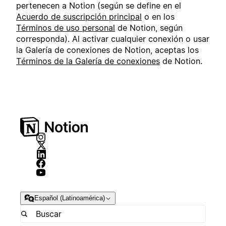
pertenecen a Notion (según se define en el
Acuerdo de suscripción principal
o en los
Términos de uso personal
de Notion, según
corresponda). Al activar cualquier conexión o usar
la Galería de conexiones de Notion, aceptas los
Términos de la Galería de conexiones
de Notion.
Español (Latinoamérica)