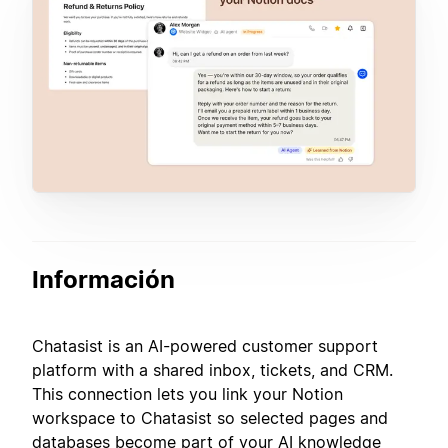
Información
Chatasist is an AI-powered customer support
platform with a shared inbox, tickets, and CRM.
This connection lets you link your Notion
workspace to Chatasist so selected pages and
databases become part of your AI knowledge