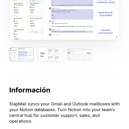
Información
SlapMail syncs your Gmail and Outlook mailboxes with
your Notion databases. Turn Notion into your team’s
central hub for customer support, sales, and
operations.