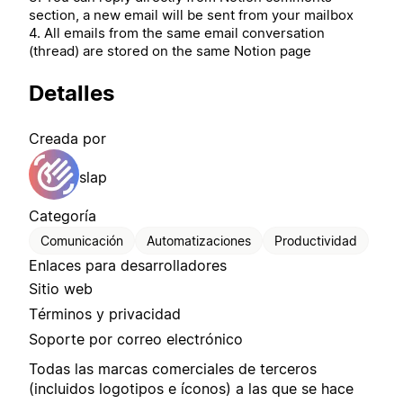
section, a new email will be sent from your mailbox
4. All emails from the same email conversation
(thread) are stored on the same Notion page
Detalles
Creada por
slap
Categoría
Comunicación
Automatizaciones
Productividad
Enlaces para desarrolladores
Sitio web
Términos y privacidad
Soporte por correo electrónico
Todas las marcas comerciales de terceros
(incluidos logotipos e íconos) a las que se hace