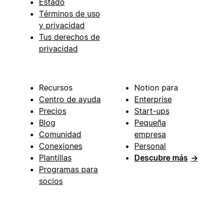
Estado
Términos de uso
y privacidad
Tus derechos de
privacidad
Recursos
Notion para
Centro de ayuda
Enterprise
Precios
Start-ups
Blog
Pequeña
Comunidad
empresa
Conexiones
Personal
Plantillas
Descubre más
→
Programas para
socios