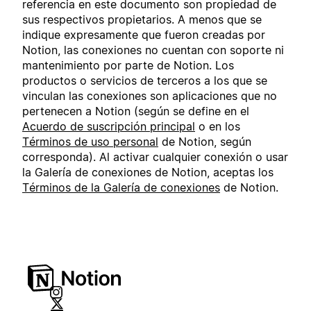
referencia en este documento son propiedad de
sus respectivos propietarios. A menos que se
indique expresamente que fueron creadas por
Notion, las conexiones no cuentan con soporte ni
mantenimiento por parte de Notion. Los
productos o servicios de terceros a los que se
vinculan las conexiones son aplicaciones que no
pertenecen a Notion (según se define en el
Acuerdo de suscripción principal
o en los
Términos de uso personal
de Notion, según
corresponda). Al activar cualquier conexión o usar
la Galería de conexiones de Notion, aceptas los
Términos de la Galería de conexiones
de Notion.