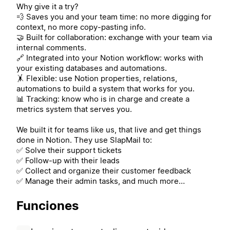
Why give it a try?
💨 Saves you and your team time: no more digging for
context, no more copy-pasting info.
🤝 Built for collaboration: exchange with your team via
internal comments.
🔗 Integrated into your Notion workflow: works with
your existing databases and automations.
🤸 Flexible: use Notion properties, relations,
automations to build a system that works for you.
📊 Tracking: know who is in charge and create a
metrics system that serves you.
We built it for teams like us, that live and get things
done in Notion. They use SlapMail to:
✅ Solve their support tickets
✅ Follow-up with their leads
✅ Collect and organize their customer feedback
✅ Manage their admin tasks, and much more…
Funciones