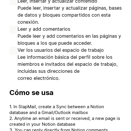
Leer, insertar y actualizar contenido
Puede leer, insertar y actualizar páginas, bases
de datos y bloques compartidos con esta
conexión.
Leer y add comentarios
Puede leer y add comentarios en las páginas y
bloques a los que puede acceder.
Ver los usuarios del espacio de trabajo
Lee información básica del perfil sobre los
miembros e invitados del espacio de trabajo,
incluidas sus direcciones de
correo electrónico.
Cómo se usa
1. In SlapMail, create a Sync between a Notion
database and a Gmail/Outlook mailbox
2. Anytime an email is sent or received, a new page is
created in your Notion database
3. You can reply directly from Notion comments